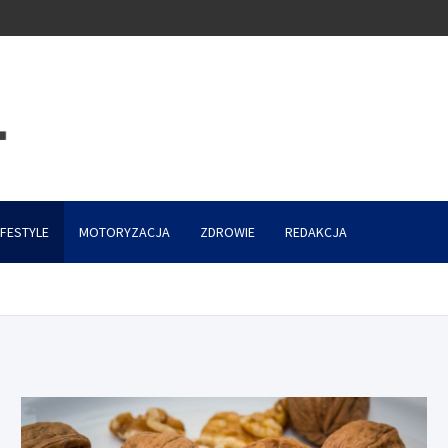
IFESTYLE
MOTORYZACJA
ZDROWIE
REDAKCJA