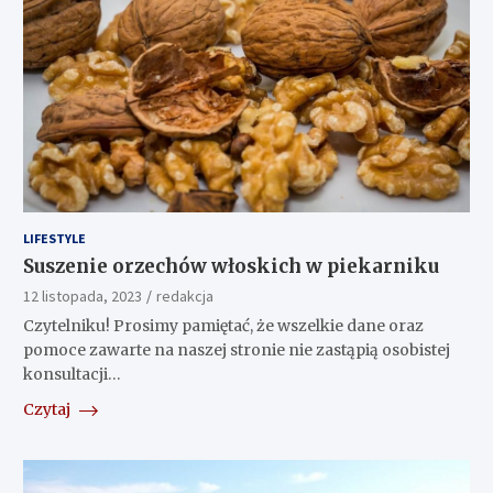
LIFESTYLE
Suszenie orzechów włoskich w piekarniku
12 listopada, 2023
redakcja
Czytelniku! Prosimy pamiętać, że wszelkie dane oraz
pomoce zawarte na naszej stronie nie zastąpią osobistej
konsultacji…
Czytaj