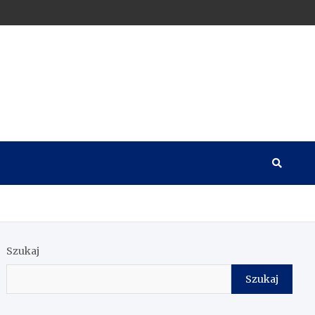
Szukaj
Szukaj