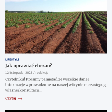
LIFESTYLE
Jak uprawiać chrzan?
12 listopada, 2023
redakcja
Czytelniku! Prosimy pamiętać, że wszelkie dane i
informacje wprowadzone na naszej witrynie nie zastępują
własnej konsultacji…
Czytaj