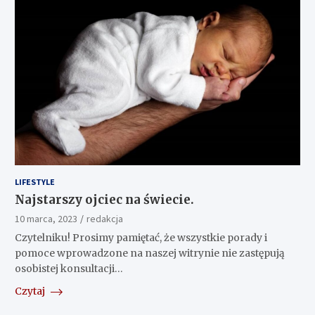
LIFESTYLE
Najstarszy ojciec na świecie.
10 marca, 2023
redakcja
Czytelniku! Prosimy pamiętać, że wszystkie porady i
pomoce wprowadzone na naszej witrynie nie zastępują
osobistej konsultacji…
Czytaj