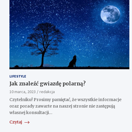
LIFESTYLE
Jak znaleźć gwiazdę polarną?
10 marca, 2023
redakcja
Czytelniku! Prosimy pamiętać, że wszystkie informacje
oraz porady zawarte na naszej stronie nie zastępują
własnej konsultacji…
Czytaj