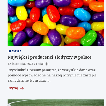
LIFESTYLE
Najwięksi producenci słodyczy w polsce
12 listopada, 2023
redakcja
Czytelniku! Prosimy pamiętać, że wszystkie dane oraz
pomoce wprowadzone na naszej witrynie nie zastąpią
samodzielnej konsultacji…
Czytaj