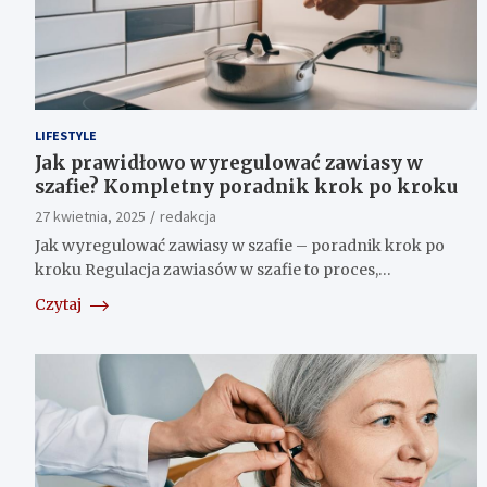
LIFESTYLE
Jak prawidłowo wyregulować zawiasy w
szafie? Kompletny poradnik krok po kroku
27 kwietnia, 2025
redakcja
Jak wyregulować zawiasy w szafie – poradnik krok po
kroku Regulacja zawiasów w szafie to proces,…
Czytaj