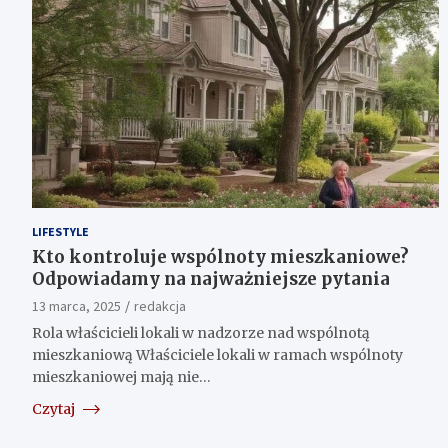
LIFESTYLE
Kto kontroluje wspólnoty mieszkaniowe?
Odpowiadamy na najważniejsze pytania
13 marca, 2025
redakcja
Rola właścicieli lokali w nadzorze nad wspólnotą
mieszkaniową Właściciele lokali w ramach wspólnoty
mieszkaniowej mają nie…
Czytaj