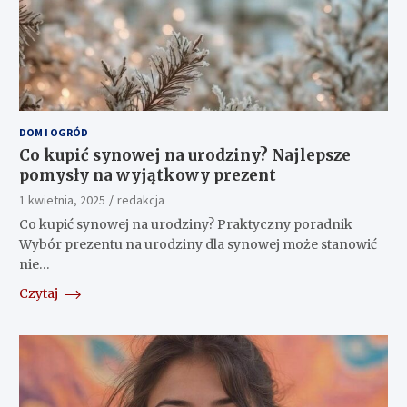
DOM I OGRÓD
Co kupić synowej na urodziny? Najlepsze
pomysły na wyjątkowy prezent
1 kwietnia, 2025
redakcja
Co kupić synowej na urodziny? Praktyczny poradnik
Wybór prezentu na urodziny dla synowej może stanowić
nie…
Czytaj