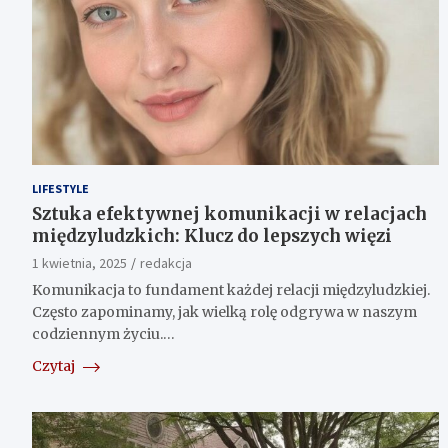
LIFESTYLE
Sztuka efektywnej komunikacji w relacjach
międzyludzkich: Klucz do lepszych więzi
1 kwietnia, 2025
redakcja
Komunikacja to fundament każdej relacji międzyludzkiej.
Często zapominamy, jak wielką rolę odgrywa w naszym
codziennym życiu.…
Czytaj