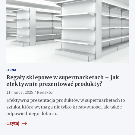
FIRMA
Regały sklepowe w supermarketach – jak
efektywnie prezentować produkty?
11 marca, 2025
Redaktor
Efektywna prezentacja produktów w supermarketach to
sztuka, która wymaga nie tylko kreatywności, ale także
odpowiedniego doboru…
Czytaj