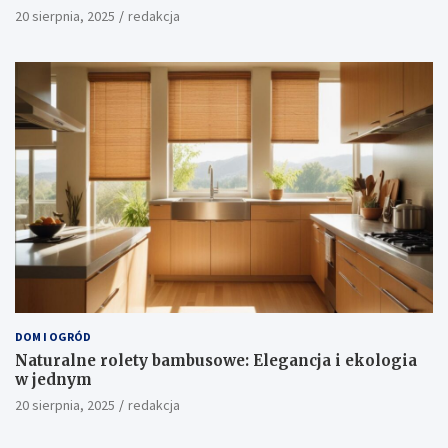
20 sierpnia, 2025
redakcja
DOM I OGRÓD
Naturalne rolety bambusowe: Elegancja i ekologia
w jednym
20 sierpnia, 2025
redakcja