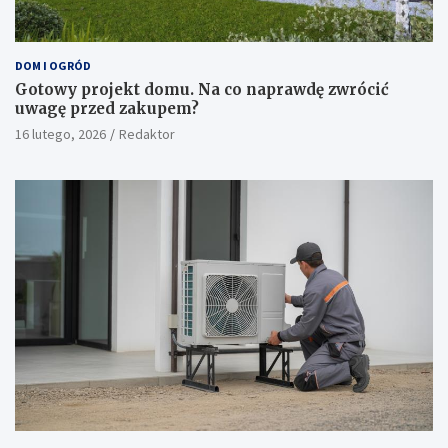
DOM I OGRÓD
Gotowy projekt domu. Na co naprawdę zwrócić
uwagę przed zakupem?
16 lutego, 2026
Redaktor