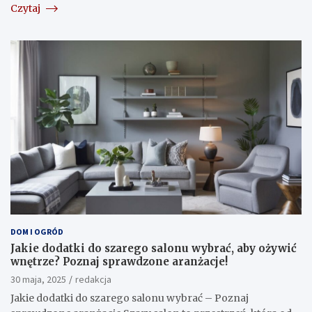
Czytaj
DOM I OGRÓD
Jakie dodatki do szarego salonu wybrać, aby ożywić
wnętrze? Poznaj sprawdzone aranżacje!
30 maja, 2025
redakcja
Jakie dodatki do szarego salonu wybrać – Poznaj