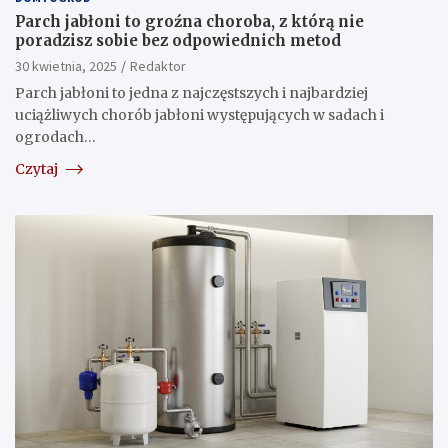
Parch jabłoni to groźna choroba, z którą nie
poradzisz sobie bez odpowiednich metod
30 kwietnia, 2025
Redaktor
Parch jabłoni to jedna z najczęstszych i najbardziej
uciążliwych chorób jabłoni występujących w sadach i
ogrodach…
Czytaj