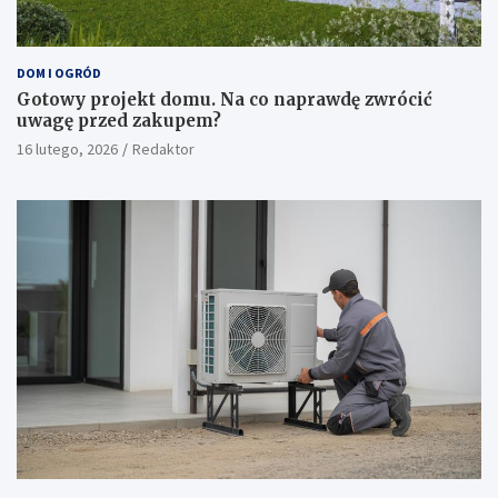
DOM I OGRÓD
Gotowy projekt domu. Na co naprawdę zwrócić
uwagę przed zakupem?
16 lutego, 2026
Redaktor