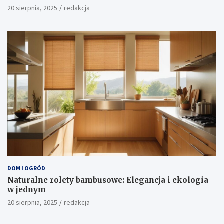
20 sierpnia, 2025
redakcja
DOM I OGRÓD
Naturalne rolety bambusowe: Elegancja i ekologia
w jednym
20 sierpnia, 2025
redakcja