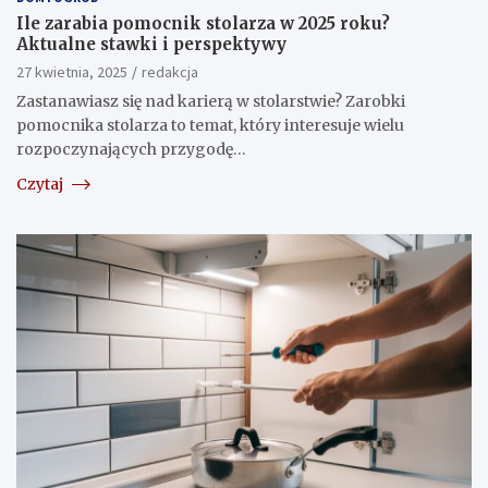
Ile zarabia pomocnik stolarza w 2025 roku?
Aktualne stawki i perspektywy
27 kwietnia, 2025
redakcja
Zastanawiasz się nad karierą w stolarstwie? Zarobki
pomocnika stolarza to temat, który interesuje wielu
rozpoczynających przygodę…
Czytaj