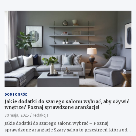
DOM I OGRÓD
Jakie dodatki do szarego salonu wybrać, aby ożywić
wnętrze? Poznaj sprawdzone aranżacje!
30 maja, 2025
redakcja
Jakie dodatki do szarego salonu wybrać – Poznaj
sprawdzone aranżacje Szary salon to przestrzeń, która od…