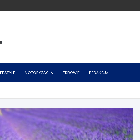
IFESTYLE
MOTORYZACJA
ZDROWIE
REDAKCJA