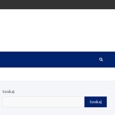
Szukaj
Szukaj