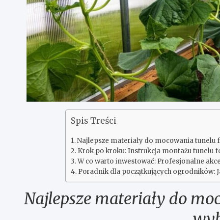
Spis Treści
Najlepsze materiały do mocowania tunelu 
Krok po kroku: Instrukcja montażu tunelu 
W co warto inwestować: Profesjonalne akce
Poradnik dla początkujących ogrodników: 
Najlepsze materiały do moc
wyb