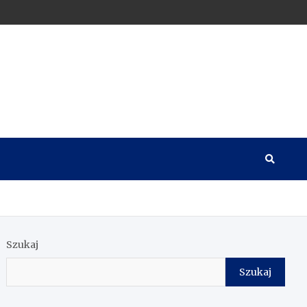
Szukaj
Szukaj