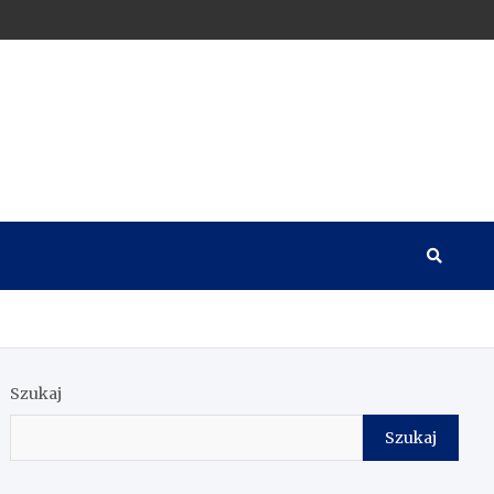
Szukaj
Szukaj