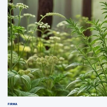
FIRMA