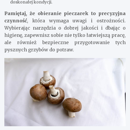
doskonałej kondycji.
Pamiętaj, że obieranie pieczarek to precyzyjna
czynność
, która wymaga uwagi i ostrożności.
Wybierając narzędzia o dobrej jakości i dbając o
higienę, zapewnisz sobie nie tylko łatwiejszą pracę,
ale również bezpieczne przygotowanie tych
pysznych grzybów do potraw.