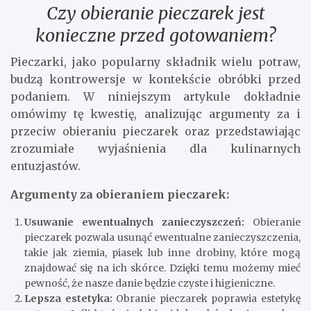
Czy obieranie pieczarek jest
konieczne przed gotowaniem?
Pieczarki, jako popularny składnik wielu potraw,
budzą kontrowersje w kontekście obróbki przed
podaniem. W niniejszym artykule dokładnie
omówimy tę kwestię, analizując argumenty za i
przeciw obieraniu pieczarek oraz przedstawiając
zrozumiałe wyjaśnienia dla kulinarnych
entuzjastów.
Argumenty za obieraniem pieczarek:
Usuwanie ewentualnych zanieczyszczeń:
Obieranie
pieczarek pozwala usunąć ewentualne zanieczyszczenia,
takie jak ziemia, piasek lub inne drobiny, które mogą
znajdować się na ich skórce. Dzięki temu możemy mieć
pewność, że nasze danie będzie czyste i higieniczne.
Lepsza estetyka:
Obranie pieczarek poprawia estetykę