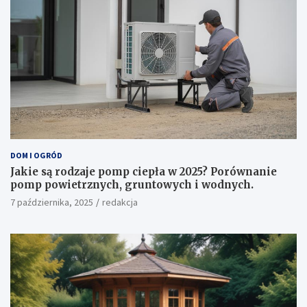
DOM I OGRÓD
Jakie są rodzaje pomp ciepła w 2025? Porównanie
pomp powietrznych, gruntowych i wodnych.
7 października, 2025
redakcja