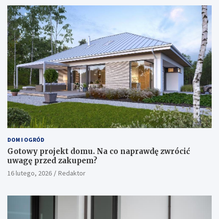
DOM I OGRÓD
Gotowy projekt domu. Na co naprawdę zwrócić
uwagę przed zakupem?
16 lutego, 2026
Redaktor