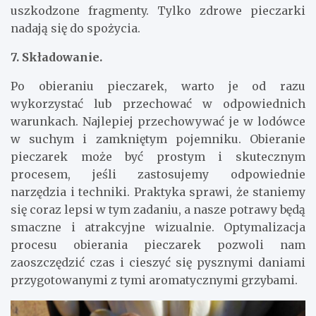
uszkodzone fragmenty. Tylko zdrowe pieczarki
nadają się do spożycia.
7. Składowanie.
Po obieraniu pieczarek, warto je od razu
wykorzystać lub przechować w odpowiednich
warunkach. Najlepiej przechowywać je w lodówce
w suchym i zamkniętym pojemniku. Obieranie
pieczarek może być prostym i skutecznym
procesem, jeśli zastosujemy odpowiednie
narzędzia i techniki. Praktyka sprawi, że staniemy
się coraz lepsi w tym zadaniu, a nasze potrawy będą
smaczne i atrakcyjne wizualnie. Optymalizacja
procesu obierania pieczarek pozwoli nam
zaoszczędzić czas i cieszyć się pysznymi daniami
przygotowanymi z tymi aromatycznymi grzybami.