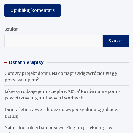
Szukaj
Szukaj
Ostatnie wpisy
Gotowy projekt domu. Na co naprawdę zwrócić uwagę
przed zakupem?
Jakie są rodzaje pomp ciepła w 2025? Porównanie pomp
powietrznych, gruntowych i wodnych.
Domki letniskowe – klucz do wypoczynku w zgodzie z
naturą
Naturalne rolety bambusowe: Elegancja i ekologia w