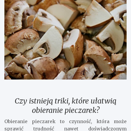
Czy istnieją triki, które ułatwią
obieranie pieczarek?
Obieranie pieczarek to czynność, która może
sprawić trudność nawet doświadczonym