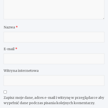
Nazwa
*
E-mail
*
Witryna internetowa
Zapisz moje dane, adres e-mail i witrynę w przeglądarce aby
wypełnić dane podczas pisania kolejnych komentarzy.