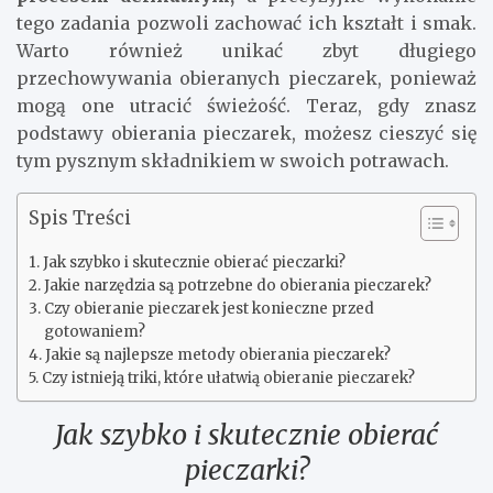
tego zadania pozwoli zachować ich kształt i smak.
Warto również unikać zbyt długiego
przechowywania obieranych pieczarek, ponieważ
mogą one utracić świeżość. Teraz, gdy znasz
podstawy obierania pieczarek, możesz cieszyć się
tym pysznym składnikiem w swoich potrawach.
Spis Treści
Jak szybko i skutecznie obierać pieczarki?
Jakie narzędzia są potrzebne do obierania pieczarek?
Czy obieranie pieczarek jest konieczne przed
gotowaniem?
Jakie są najlepsze metody obierania pieczarek?
Czy istnieją triki, które ułatwią obieranie pieczarek?
Jak szybko i skutecznie obierać
pieczarki?