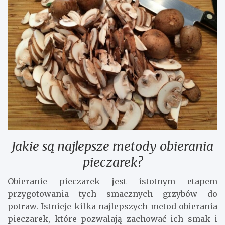
Jakie są najlepsze metody obierania
pieczarek?
Obieranie pieczarek jest istotnym etapem
przygotowania tych smacznych grzybów do
potraw. Istnieje kilka najlepszych metod obierania
pieczarek, które pozwalają zachować ich smak i