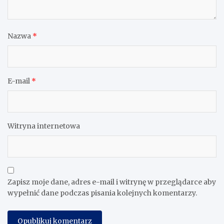
Nazwa
*
E-mail
*
Witryna internetowa
Zapisz moje dane, adres e-mail i witrynę w przeglądarce aby
wypełnić dane podczas pisania kolejnych komentarzy.