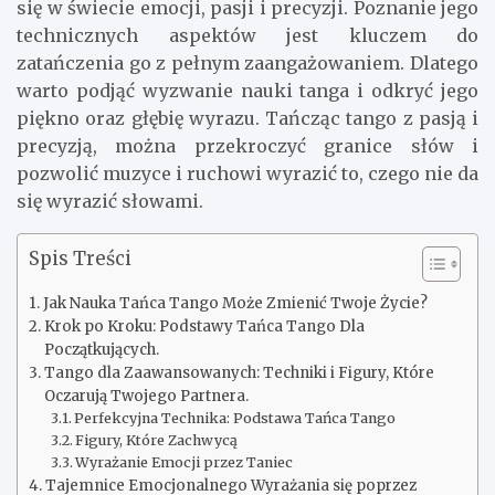
się w świecie emocji, pasji i precyzji. Poznanie jego
technicznych aspektów jest kluczem do
zatańczenia go z pełnym zaangażowaniem. Dlatego
warto podjąć wyzwanie nauki tanga i odkryć jego
piękno oraz głębię wyrazu. Tańcząc tango z pasją i
precyzją, można przekroczyć granice słów i
pozwolić muzyce i ruchowi wyrazić to, czego nie da
się wyrazić słowami.
Spis Treści
Jak Nauka Tańca Tango Może Zmienić Twoje Życie?
Krok po Kroku: Podstawy Tańca Tango Dla
Początkujących.
Tango dla Zaawansowanych: Techniki i Figury, Które
Oczarują Twojego Partnera.
Perfekcyjna Technika: Podstawa Tańca Tango
Figury, Które Zachwycą
Wyrażanie Emocji przez Taniec
Tajemnice Emocjonalnego Wyrażania się poprzez