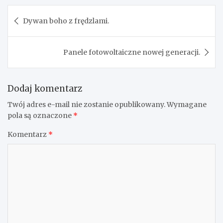
Nawigacja
Dywan boho z frędzlami.
wpisu
Panele fotowoltaiczne nowej generacji.
Dodaj komentarz
Twój adres e-mail nie zostanie opublikowany.
Wymagane
pola są oznaczone
*
Komentarz
*