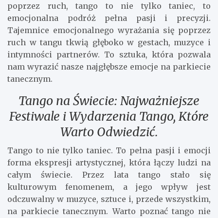
poprzez ruch, tango to nie tylko taniec, to
emocjonalna podróż pełna pasji i precyzji.
Tajemnice emocjonalnego wyrażania się poprzez
ruch w tangu tkwią głęboko w gestach, muzyce i
intymności partnerów. To sztuka, która pozwala
nam wyrazić nasze najgłębsze emocje na parkiecie
tanecznym.
Tango na Świecie: Najważniejsze
Festiwale i Wydarzenia Tango, Które
Warto Odwiedzić.
Tango to nie tylko taniec. To pełna pasji i emocji
forma ekspresji artystycznej, która łączy ludzi na
całym świecie. Przez lata tango stało się
kulturowym fenomenem, a jego wpływ jest
odczuwalny w muzyce, sztuce i, przede wszystkim,
na parkiecie tanecznym. Warto poznać tango nie