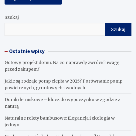
Szukaj
Szukaj
Ostatnie wpisy
Gotowy projekt domu. Na co naprawdę zwrócić uwagę
przed zakupem?
Jakie są rodzaje pomp ciepła w 2025? Porównanie pomp
powietrznych, gruntowych i wodnych.
Domki letniskowe – klucz do wypoczynku w zgodzie z
naturą
Naturalne rolety bambusowe: Elegancja i ekologia w
jednym