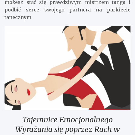
możesz stać się prawdziwym mistrzem tanga i
podbić serce swojego partnera na parkiecie
tanecznym.
Tajemnice Emocjonalnego
Wyrażania się poprzez Ruch w