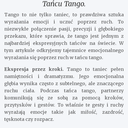
Tańcu Tango.
Tango to nie tylko taniec, to prawdziwa sztuka
wyrażania emocji i uczuć poprzez ruch. To
niezwykłe połączenie pasji, precyzji i głębokiego
przekazu, które sprawia, że tango jest jednym z
najbardziej ekspresyjnych tańców na świecie. W
tym artykule odkryjemy tajemnice emocjonalnego
wyrażania się poprzez ruch w tańcu tango.
Ekspresja przez kroki.
Tango to taniec pełen
namiętności i dramatyzmu. Jego emocjonalna
głębia wynika często z subtelnego, ale znaczącego
ruchu ciała. Podczas tańca tango, partnerzy
komunikują się ze sobą za pomocą kroków,
przytysków i gestów. To właśnie te gesty i ruchy
wyrażają emocje takie jak miłość, zazdrość,
tęsknota czy rozpacz.