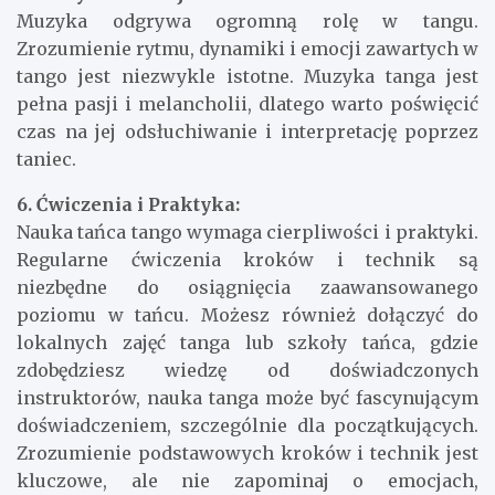
Muzyka odgrywa ogromną rolę w tangu.
Zrozumienie rytmu, dynamiki i emocji zawartych w
tango jest niezwykle istotne. Muzyka tanga jest
pełna pasji i melancholii, dlatego warto poświęcić
czas na jej odsłuchiwanie i interpretację poprzez
taniec.
6. Ćwiczenia i Praktyka:
Nauka tańca tango wymaga cierpliwości i praktyki.
Regularne ćwiczenia kroków i technik są
niezbędne do osiągnięcia zaawansowanego
poziomu w tańcu. Możesz również dołączyć do
lokalnych zajęć tanga lub szkoły tańca, gdzie
zdobędziesz wiedzę od doświadczonych
instruktorów, nauka tanga może być fascynującym
doświadczeniem, szczególnie dla początkujących.
Zrozumienie podstawowych kroków i technik jest
kluczowe, ale nie zapominaj o emocjach,