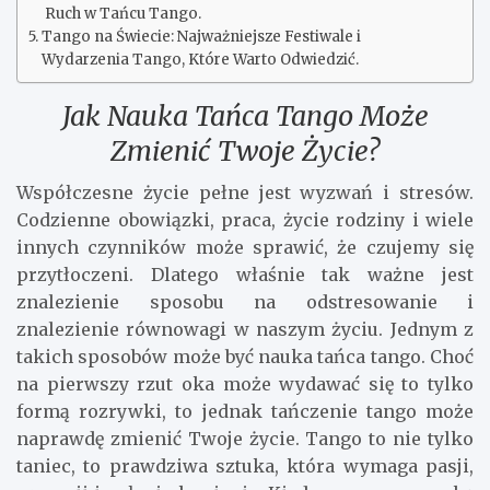
Ruch w Tańcu Tango.
Tango na Świecie: Najważniejsze Festiwale i
Wydarzenia Tango, Które Warto Odwiedzić.
Jak Nauka Tańca Tango Może
Zmienić Twoje Życie?
Współczesne życie pełne jest wyzwań i stresów.
Codzienne obowiązki, praca, życie rodziny i wiele
innych czynników może sprawić, że czujemy się
przytłoczeni. Dlatego właśnie tak ważne jest
znalezienie sposobu na odstresowanie i
znalezienie równowagi w naszym życiu. Jednym z
takich sposobów może być nauka tańca tango. Choć
na pierwszy rzut oka może wydawać się to tylko
formą rozrywki, to jednak tańczenie tango może
naprawdę zmienić Twoje życie. Tango to nie tylko
taniec, to prawdziwa sztuka, która wymaga pasji,