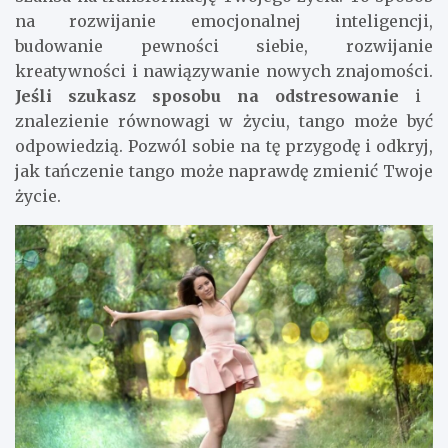
na rozwijanie emocjonalnej inteligencji,
budowanie pewności siebie, rozwijanie
kreatywności i nawiązywanie nowych znajomości.
Jeśli szukasz sposobu na odstresowanie
i
znalezienie równowagi w życiu, tango może być
odpowiedzią. Pozwól sobie na tę przygodę i odkryj,
jak tańczenie tango może naprawdę zmienić Twoje
życie.