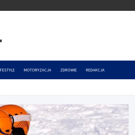
IFESTYLE
MOTORYZACJA
ZDROWIE
REDAKCJA