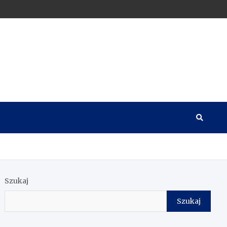
Szukaj
Szukaj