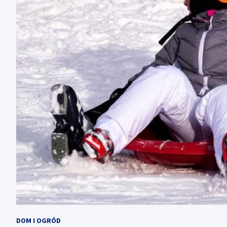
DOM I OGRÓD