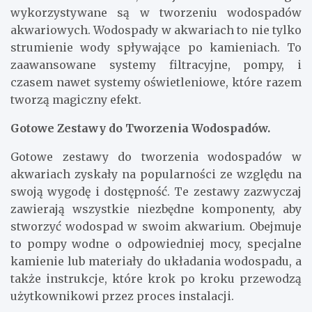
wykorzystywane są w tworzeniu wodospadów
akwariowych. Wodospady w akwariach to nie tylko
strumienie wody spływające po kamieniach. To
zaawansowane systemy filtracyjne, pompy, i
czasem nawet systemy oświetleniowe, które razem
tworzą magiczny efekt.
Gotowe Zestawy do Tworzenia Wodospadów.
Gotowe zestawy do tworzenia wodospadów w
akwariach zyskały na popularności ze względu na
swoją wygodę i dostępność. Te zestawy zazwyczaj
zawierają wszystkie niezbędne komponenty, aby
stworzyć wodospad w swoim akwarium. Obejmuje
to pompy wodne o odpowiedniej mocy, specjalne
kamienie lub materiały do układania wodospadu, a
także instrukcje, które krok po kroku przewodzą
użytkownikowi przez proces instalacji.