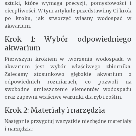
sztuki, które wymaga precyzji, pomysłowości i
cierpliwości. W tym artykule przedstawimy Ci krok
po kroku, jak stworzyć własny wodospad w
akwarium.
Krok 1: Wybór odpowiedniego
akwarium
Pierwszym krokiem w tworzeniu wodospadu w
akwarium jest wybór właściwego zbiornika.
Zalecamy stosunkowo głębokie akwarium o
odpowiednich rozmiarach, co pozwoli na
swobodne umieszczenie elementów wodospadu
oraz zapewni właściwe warunki dla ryb i roślin.
Krok 2: Materiały i narzędzia
Następnie przygotuj wszystkie niezbędne materiały
i narzędzia: