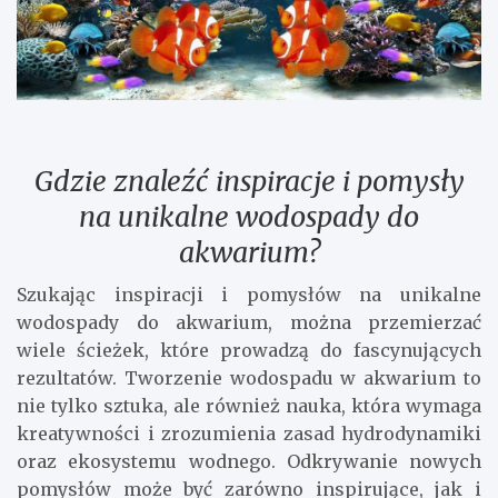
Gdzie znaleźć inspiracje i pomysły
na unikalne wodospady do
akwarium?
Szukając inspiracji i pomysłów na unikalne
wodospady do akwarium, można przemierzać
wiele ścieżek, które prowadzą do fascynujących
rezultatów. Tworzenie wodospadu w akwarium to
nie tylko sztuka, ale również nauka, która wymaga
kreatywności i zrozumienia zasad hydrodynamiki
oraz ekosystemu wodnego. Odkrywanie nowych
pomysłów może być zarówno inspirujące, jak i