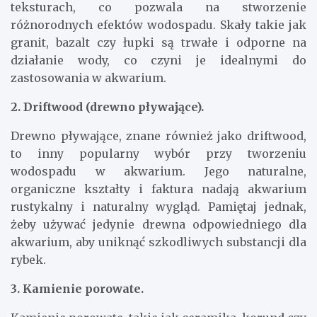
teksturach, co pozwala na stworzenie
różnorodnych efektów wodospadu. Skały takie jak
granit, bazalt czy łupki są trwałe i odporne na
działanie wody, co czyni je idealnymi do
zastosowania w akwarium.
2. Driftwood (drewno pływające).
Drewno pływające, znane również jako driftwood,
to inny popularny wybór przy tworzeniu
wodospadu w akwarium. Jego naturalne,
organiczne kształty i faktura nadają akwarium
rustykalny i naturalny wygląd. Pamiętaj jednak,
żeby używać jedynie drewna odpowiedniego dla
akwarium, aby uniknąć szkodliwych substancji dla
rybek.
3. Kamienie porowate.