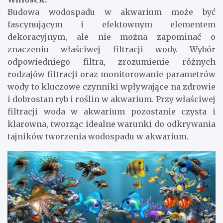
Budowa wodospadu w akwarium może być
fascynującym i efektownym elementem
dekoracyjnym, ale nie można zapominać o
znaczeniu właściwej filtracji wody. Wybór
odpowiedniego filtra, zrozumienie różnych
rodzajów filtracji oraz monitorowanie parametrów
wody to kluczowe czynniki wpływające na zdrowie
i dobrostan ryb i roślin w akwarium. Przy właściwej
filtracji woda w akwarium pozostanie czysta i
klarowna, tworząc idealne warunki do odkrywania
tajników tworzenia wodospadu w akwarium.