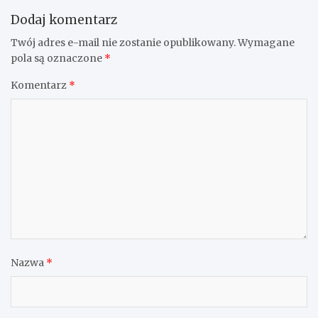
Dodaj komentarz
Twój adres e-mail nie zostanie opublikowany.
Wymagane
pola są oznaczone
*
Komentarz
*
Nazwa
*