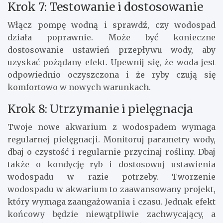
Krok 7: Testowanie i dostosowanie
Włącz pompę wodną i sprawdź, czy wodospad
działa poprawnie. Może być konieczne
dostosowanie ustawień przepływu wody, aby
uzyskać pożądany efekt. Upewnij się, że woda jest
odpowiednio oczyszczona i że ryby czują się
komfortowo w nowych warunkach.
Krok 8: Utrzymanie i pielęgnacja
Twoje nowe akwarium z wodospadem wymaga
regularnej pielęgnacji. Monitoruj parametry wody,
dbaj o czystość i regularnie przycinaj rośliny. Dbaj
także o kondycję ryb i dostosowuj ustawienia
wodospadu w razie potrzeby. Tworzenie
wodospadu w akwarium to zaawansowany projekt,
który wymaga zaangażowania i czasu. Jednak efekt
końcowy będzie niewątpliwie zachwycający, a