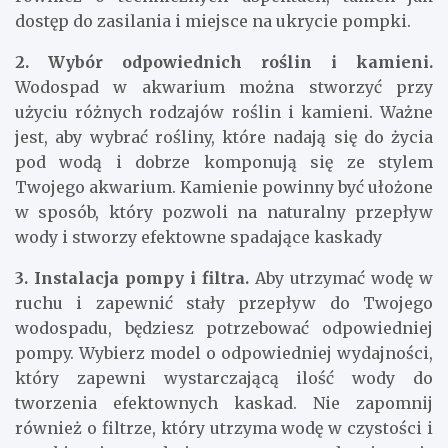
dostęp do zasilania i miejsce na ukrycie pompki.
2. Wybór odpowiednich roślin i kamieni.
Wodospad w akwarium można stworzyć przy
użyciu różnych rodzajów roślin i kamieni. Ważne
jest, aby wybrać rośliny, które nadają się do życia
pod wodą i dobrze komponują się ze stylem
Twojego akwarium. Kamienie powinny być ułożone
w sposób, który pozwoli na naturalny przepływ
wody i stworzy efektowne spadające kaskady
3. Instalacja pompy i filtra.
Aby utrzymać wodę w
ruchu i zapewnić stały przepływ do Twojego
wodospadu, będziesz potrzebować odpowiedniej
pompy. Wybierz model o odpowiedniej wydajności,
który zapewni wystarczającą ilość wody do
tworzenia efektownych kaskad. Nie zapomnij
również o filtrze, który utrzyma wodę w czystości i