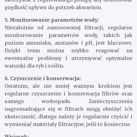
prędkość spływu do potrzeb akwarium.
5. Monitorowanie parametrów wody:
Niezależnie od zastosowanej filtracji, regularne
monitorowanie parametrów wody, takich jak
poziom amoniaku, azotanów i pH, jest kluczowe.
Dzięki temu można szybko reagować na
ewentualne problemy i utrzymywać optymalne
warunki dla ryb i roślin.
6. Czyszczenie i konserwacja:
Ostatnim, ale nie mniej ważnym krokiem jest
regularne czyszczenie i konserwacja filtrów oraz
samego wodospadu. Zanieczyszczenia
nagromadzające się w filtrach mogą obniżyć ich
skuteczność, dlatego należy je regularnie czyścić i
wymieniać materiały filtracyjne, jeśli to konieczne.
Wniosek: