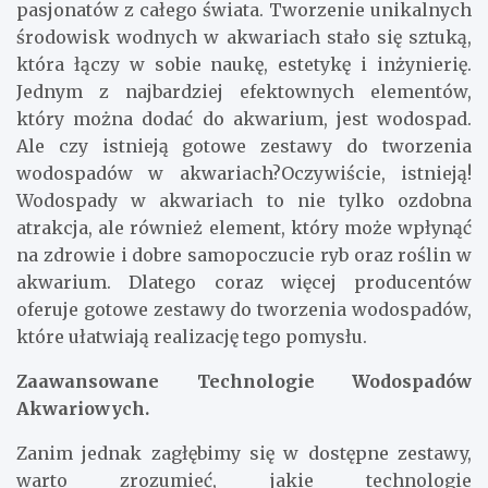
pasjonatów z całego świata. Tworzenie unikalnych
środowisk wodnych w akwariach stało się sztuką,
która łączy w sobie naukę, estetykę i inżynierię.
Jednym z najbardziej efektownych elementów,
który można dodać do akwarium, jest wodospad.
Ale czy istnieją gotowe zestawy do tworzenia
wodospadów w akwariach?Oczywiście, istnieją!
Wodospady w akwariach to nie tylko ozdobna
atrakcja, ale również element, który może wpłynąć
na zdrowie i dobre samopoczucie ryb oraz roślin w
akwarium. Dlatego coraz więcej producentów
oferuje gotowe zestawy do tworzenia wodospadów,
które ułatwiają realizację tego pomysłu.
Zaawansowane Technologie Wodospadów
Akwariowych.
Zanim jednak zagłębimy się w dostępne zestawy,
warto zrozumieć, jakie technologie