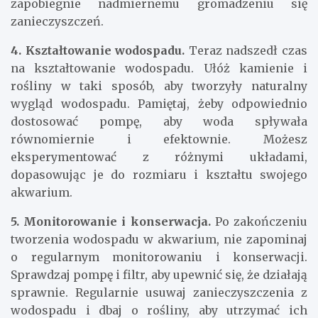
zapobiegnie nadmiernemu gromadzeniu się
zanieczyszczeń.
4. Kształtowanie wodospadu.
Teraz nadszedł czas
na kształtowanie wodospadu. Ułóż kamienie i
rośliny w taki sposób, aby tworzyły naturalny
wygląd wodospadu. Pamiętaj, żeby odpowiednio
dostosować pompę, aby woda spływała
równomiernie i efektownie. Możesz
eksperymentować z różnymi układami,
dopasowując je do rozmiaru i kształtu swojego
akwarium.
5. Monitorowanie i konserwacja.
Po zakończeniu
tworzenia wodospadu w akwarium, nie zapominaj
o regularnym monitorowaniu i konserwacji.
Sprawdzaj pompę i filtr, aby upewnić się, że działają
sprawnie. Regularnie usuwaj zanieczyszczenia z
wodospadu i dbaj o rośliny, aby utrzymać ich