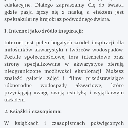
edukacyjne. Dlatego zapraszamy Cię do świata,
gdzie pasja łączy się z nauką, a efektem jest
spektakularny krajobraz podwodnego świata.
1. Internet jako źródło inspiracji:
Internet jest pełen bogatych źródeł inspiracji dla
miłośników akwarystyki i twórców wodospadów.
Portale społecznościowe, fora internetowe oraz
strony specjalizowane w akwarystyce oferują
nieograniczone możliwości eksploracji. Możesz
znaleźć galerie zdjęć i filmy przedstawiające
różnorodne wodospady akwariowe, które
przyciągają uwagę swoją estetyką i wyjątkowym
układem.
2. Książki i czasopisma:
W książkach i czasopismach poświęconych