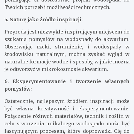
Twoich potrzeb i możliwości technicznych.
5. Naturę jako źródło inspiracji:
Przyroda jest niezwykle inspirującym miejscem do
szukania pomysłów na wodospady do akwarium.
Obserwując rzeki, strumienie, i wodospady w
środowisku naturalnym, można zyskać wgląd w
naturalne formacje wodne i sposoby, w jakie można
je odtworzyć w mikrokosmosie akwarium.
6. Eksperymentowanie i tworzenie własnych
pomysłów:
Ostatecznie, najlepszym źródłem inspiracji może
być własna kreatywność i eksperymentowanie.
Połączenie różnych materiałów, technik i roślin w
celu stworzenia unikalnego wodospadu może być
fascynującym procesem, który doprowadzi Cię do