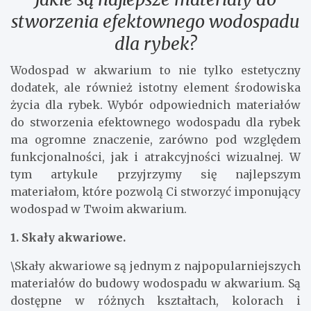
stworzenia efektownego wodospadu
dla rybek?
Wodospad w akwarium to nie tylko estetyczny
dodatek, ale również istotny element środowiska
życia dla rybek. Wybór odpowiednich materiałów
do stworzenia efektownego wodospadu dla rybek
ma ogromne znaczenie, zarówno pod względem
funkcjonalności, jak i atrakcyjności wizualnej. W
tym artykule przyjrzymy się najlepszym
materiałom, które pozwolą Ci stworzyć imponujący
wodospad w Twoim akwarium.
1. Skały akwariowe.
\Skały akwariowe są jednym z najpopularniejszych
materiałów do budowy wodospadu w akwarium. Są
dostępne w różnych kształtach, kolorach i