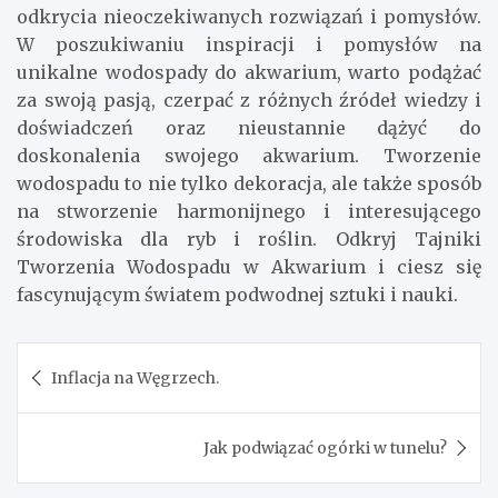
odkrycia nieoczekiwanych rozwiązań i pomysłów.
W poszukiwaniu inspiracji i pomysłów na
unikalne wodospady do akwarium, warto podążać
za swoją pasją, czerpać z różnych źródeł wiedzy i
doświadczeń oraz nieustannie dążyć do
doskonalenia swojego akwarium. Tworzenie
wodospadu to nie tylko dekoracja, ale także sposób
na stworzenie harmonijnego i interesującego
środowiska dla ryb i roślin. Odkryj Tajniki
Tworzenia Wodospadu w Akwarium i ciesz się
fascynującym światem podwodnej sztuki i nauki.
Nawigacja
Inflacja na Węgrzech.
wpisu
Jak podwiązać ogórki w tunelu?