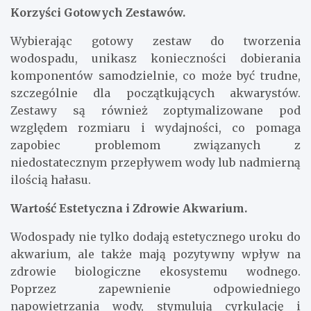
Korzyści Gotowych Zestawów.
Wybierając gotowy zestaw do tworzenia
wodospadu, unikasz konieczności dobierania
komponentów samodzielnie, co może być trudne,
szczególnie dla początkujących akwarystów.
Zestawy są również zoptymalizowane pod
względem rozmiaru i wydajności, co pomaga
zapobiec problemom związanych z
niedostatecznym przepływem wody lub nadmierną
ilością hałasu.
Wartość Estetyczna i Zdrowie Akwarium.
Wodospady nie tylko dodają estetycznego uroku do
akwarium, ale także mają pozytywny wpływ na
zdrowie biologiczne ekosystemu wodnego.
Poprzez zapewnienie odpowiedniego
napowietrzania wody, stymulują cyrkulację i