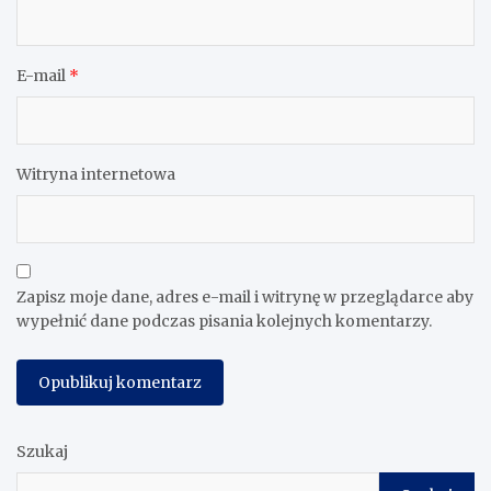
E-mail
*
Witryna internetowa
Zapisz moje dane, adres e-mail i witrynę w przeglądarce aby
wypełnić dane podczas pisania kolejnych komentarzy.
Szukaj