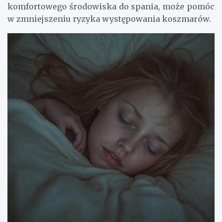
komfortowego środowiska do spania, może pomóc
w zmniejszeniu ryzyka występowania koszmarów.