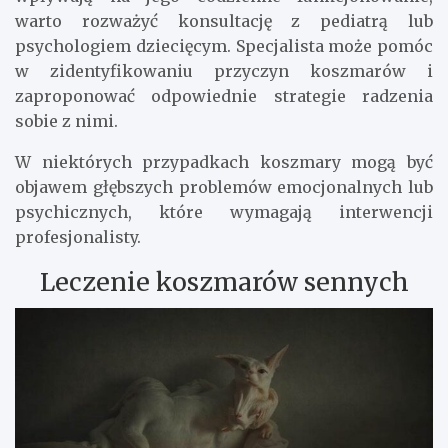
warto rozważyć konsultację z pediatrą lub
psychologiem dziecięcym. Specjalista może pomóc
w zidentyfikowaniu przyczyn koszmarów i
zaproponować odpowiednie strategie radzenia
sobie z nimi.
W niektórych przypadkach koszmary mogą być
objawem głębszych problemów emocjonalnych lub
psychicznych, które wymagają interwencji
profesjonalisty.
Leczenie koszmarów sennych