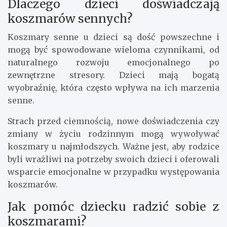
Dlaczego dzieci doświadczają
koszmarów sennych?
Koszmary senne u dzieci są dość powszechne i
mogą być spowodowane wieloma czynnikami, od
naturalnego rozwoju emocjonalnego po
zewnętrzne stresory. Dzieci mają bogatą
wyobraźnię, która często wpływa na ich marzenia
senne.
Strach przed ciemnością, nowe doświadczenia czy
zmiany w życiu rodzinnym mogą wywoływać
koszmary u najmłodszych. Ważne jest, aby rodzice
byli wrażliwi na potrzeby swoich dzieci i oferowali
wsparcie emocjonalne w przypadku występowania
koszmarów.
Jak pomóc dziecku radzić sobie z
koszmarami?