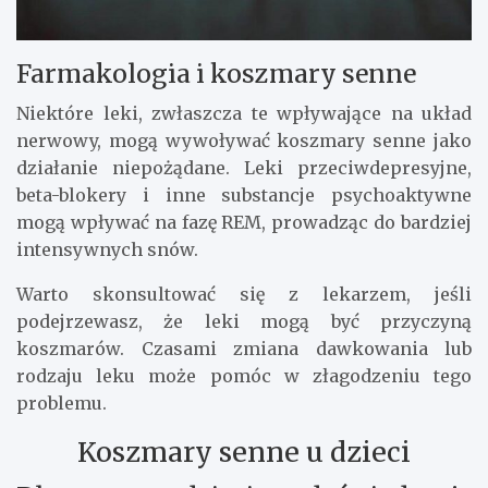
Farmakologia i koszmary senne
Niektóre leki, zwłaszcza te wpływające na układ
nerwowy, mogą wywoływać koszmary senne jako
działanie niepożądane. Leki przeciwdepresyjne,
beta-blokery i inne substancje psychoaktywne
mogą wpływać na fazę REM, prowadząc do bardziej
intensywnych snów.
Warto skonsultować się z lekarzem, jeśli
podejrzewasz, że leki mogą być przyczyną
koszmarów. Czasami zmiana dawkowania lub
rodzaju leku może pomóc w złagodzeniu tego
problemu.
Koszmary senne u dzieci