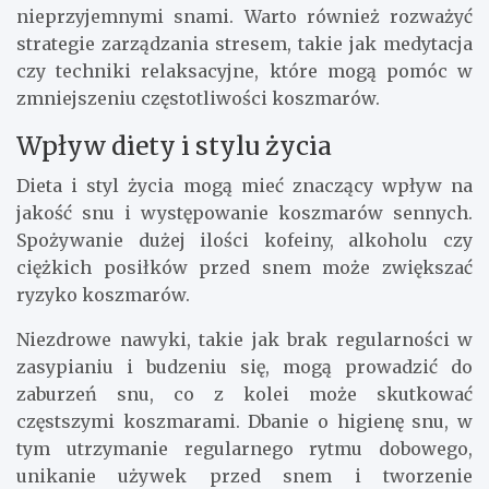
nieprzyjemnymi snami. Warto również rozważyć
strategie zarządzania stresem, takie jak medytacja
czy techniki relaksacyjne, które mogą pomóc w
zmniejszeniu częstotliwości koszmarów.
Wpływ diety i stylu życia
Dieta i styl życia mogą mieć znaczący wpływ na
jakość snu i występowanie koszmarów sennych.
Spożywanie dużej ilości kofeiny, alkoholu czy
ciężkich posiłków przed snem może zwiększać
ryzyko koszmarów.
Niezdrowe nawyki, takie jak brak regularności w
zasypianiu i budzeniu się, mogą prowadzić do
zaburzeń snu, co z kolei może skutkować
częstszymi koszmarami. Dbanie o higienę snu, w
tym utrzymanie regularnego rytmu dobowego,
unikanie używek przed snem i tworzenie