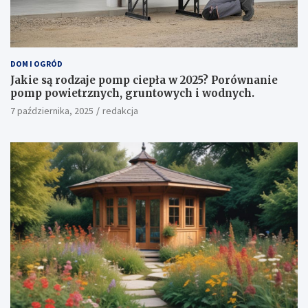
DOM I OGRÓD
Jakie są rodzaje pomp ciepła w 2025? Porównanie
pomp powietrznych, gruntowych i wodnych.
7 października, 2025
redakcja