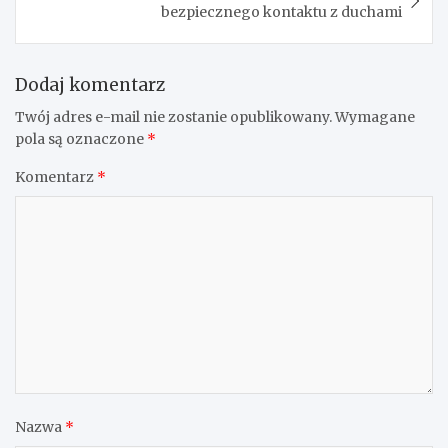
bezpiecznego kontaktu z duchami
Dodaj komentarz
Twój adres e-mail nie zostanie opublikowany.
Wymagane
pola są oznaczone
*
Komentarz
*
Nazwa
*