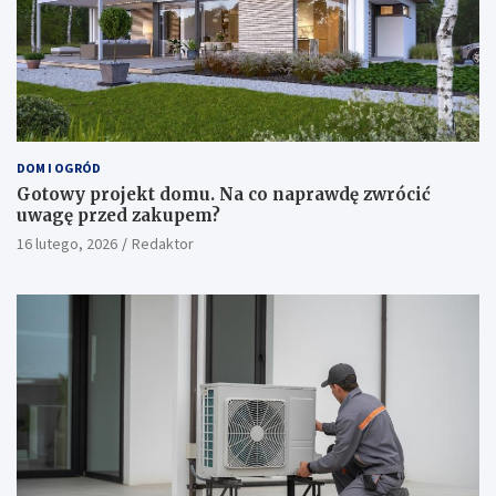
DOM I OGRÓD
Gotowy projekt domu. Na co naprawdę zwrócić
uwagę przed zakupem?
16 lutego, 2026
Redaktor