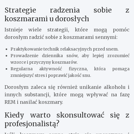
Strategie radzenia sobie z
koszmarami u dorosłych
Istnieje wiele strategii, które mogą pomóc
dorosłym radzić sobie z koszmarami sennymi:
Praktykowanie technik relaksacyjnych przed snem.
Prowadzenie dziennika snów, aby lepiej zrozumieć
wzorce i przyczyny koszmarów.
Regularna aktywność fizyczna, która pomaga
zmniejszyć stres i poprawić jakość snu.
Dorosłym zaleca się również unikanie alkoholu i
innych substancji, które mogą wpływać na fazę
REM i nasilać koszmary.
Kiedy warto skonsultować się z
profesjonalistą?