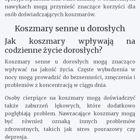
nawykach mogą przynieść znaczące korzyści dla
osób doświadczających koszmarów.
Koszmary senne u dorosłych
Jak koszmary wpływają na
codzienne życie dorosłych?
Koszmary senne u dorosłych mogą znacząco
wpływać na jakość życia. Częste wybudzenia w
nocy mogą prowadzić do bezsenności, zmęczenia i
problemów z koncentracją w ciągu dnia.
Osoby cierpiące na koszmary mogą doświadczyć
także zaburzeń lękowych, które dodatkowo
pogłębiają problem. Nawracające koszmary mogą
być również oznaką innych problemów
zdrowotnych, takich jak stres pourazowy czy
depresja.