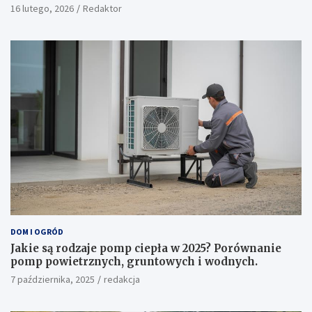
16 lutego, 2026
Redaktor
DOM I OGRÓD
Jakie są rodzaje pomp ciepła w 2025? Porównanie
pomp powietrznych, gruntowych i wodnych.
7 października, 2025
redakcja