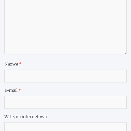
Nazwa
*
E-mail
*
Witryna internetowa