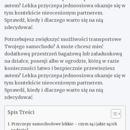
autem? Lekka przyczepa jednoosiowa okazuje się w
tym kontekście nieocenionym partnerem.
Sprawdź, kiedy i dlaczego warto się na nią
zdecydować.
Potrzebujesz zwiększyć możliwości transportowe
Twojego samochodu? A może chcesz mieć
dodatkową przestrzeń bagażową lub załadunkową
na działce, posesji albo w ogrodzie, którą w razie
konieczności łatwo i bezpiecznie przewieziesz
autem? Lekka przyczepa jednoosiowa okazuje się w
tym kontekście nieocenionym partnerem.
Sprawdź, kiedy i dlaczego warto się na nią
zdecydować.
Spis Treści
Przyczepy samochodowe lekkie – czym są i jakie są ich