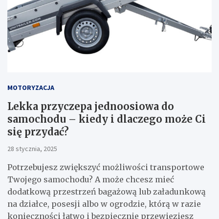
MOTORYZACJA
Lekka przyczepa jednoosiowa do
samochodu – kiedy i dlaczego może Ci
się przydać?
28 stycznia, 2025
Potrzebujesz zwiększyć możliwości transportowe
Twojego samochodu? A może chcesz mieć
dodatkową przestrzeń bagażową lub załadunkową
na działce, posesji albo w ogrodzie, którą w razie
konieczności łatwo i bezpiecznie przewieziesz