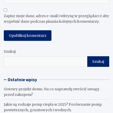
Zapisz moje dane, adres e-mail i witrynę w przeglądarce aby
wypełnić dane podczas pisania kolejnych komentarzy.
Szukaj
Szukaj
Ostatnie wpisy
Gotowy projekt domu. Na co naprawdę zwrócić uwagę
przed zakupem?
Jakie są rodzaje pomp ciepła w 2025? Porównanie pomp
powietrznych, gruntowych i wodnych.