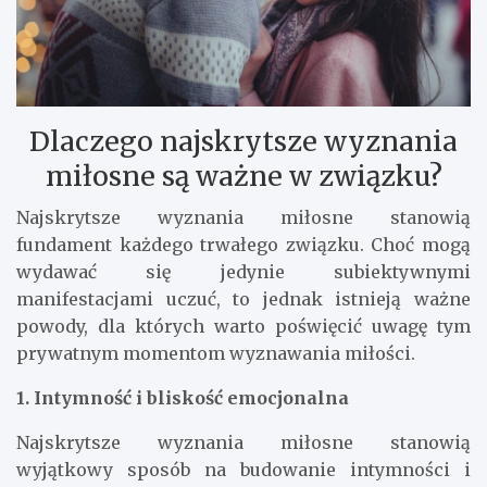
Dlaczego najskrytsze wyznania
miłosne są ważne w związku?
Najskrytsze wyznania miłosne stanowią
fundament każdego trwałego związku. Choć mogą
wydawać się jedynie subiektywnymi
manifestacjami uczuć, to jednak istnieją ważne
powody, dla których warto poświęcić uwagę tym
prywatnym momentom wyznawania miłości.
1. Intymność i bliskość emocjonalna
Najskrytsze wyznania miłosne stanowią
wyjątkowy sposób na budowanie intymności i