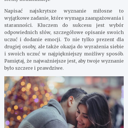
Napisać najskrytsze wyznanie miłosne to
wyjątkowe zadanie, które wymaga zaangażowania i
staranności. Kluczem do sukcesu jest wybór
odpowiednich słów, szczegółowe opisanie swoich
uczuć i dodanie emocji. To nie tylko prezent dla
drugiej osoby, ale także okazja do wyrażenia siebie
i swoich uczuć w najpiękniejszy możliwy sposób.
Pamiętaj, że najważniejsze jest, aby twoje wyznanie
było szczere i prawdziwe.