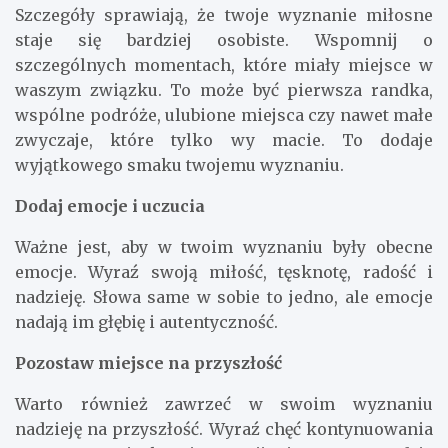
Szczegóły sprawiają, że twoje wyznanie miłosne
staje się bardziej osobiste. Wspomnij o
szczególnych momentach, które miały miejsce w
waszym związku. To może być pierwsza randka,
wspólne podróże, ulubione miejsca czy nawet małe
zwyczaje, które tylko wy macie. To dodaje
wyjątkowego smaku twojemu wyznaniu.
Dodaj emocje i uczucia
Ważne jest, aby w twoim wyznaniu były obecne
emocje. Wyraź swoją miłość, tęsknotę, radość i
nadzieję. Słowa same w sobie to jedno, ale emocje
nadają im głębię i autentyczność.
Pozostaw miejsce na przyszłość
Warto również zawrzeć w swoim wyznaniu
nadzieję na przyszłość. Wyraź chęć kontynuowania