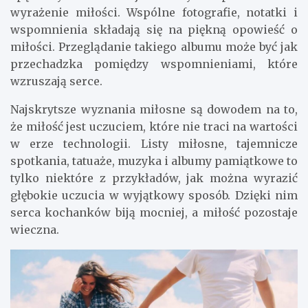
wyrażenie miłości. Wspólne fotografie, notatki i
wspomnienia składają się na piękną opowieść o
miłości. Przeglądanie takiego albumu może być jak
przechadzka pomiędzy wspomnieniami, które
wzruszają serce.
Najskrytsze wyznania miłosne są dowodem na to,
że miłość jest uczuciem, które nie traci na wartości
w erze technologii. Listy miłosne, tajemnicze
spotkania, tatuaże, muzyka i albumy pamiątkowe to
tylko niektóre z przykładów, jak można wyrazić
głębokie uczucia w wyjątkowy sposób. Dzięki nim
serca kochanków biją mocniej, a miłość pozostaje
wieczna.