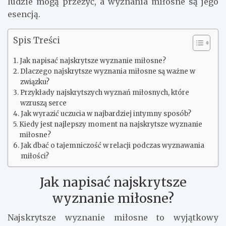
ludzie mogą przeżyć, a wyznania miłosne są jego
esencją.
Spis Treści
Jak napisać najskrytsze wyznanie miłosne?
Dlaczego najskrytsze wyznania miłosne są ważne w
związku?
Przykłady najskrytszych wyznań miłosnych, które
wzruszą serce
Jak wyrazić uczucia w najbardziej intymny sposób?
Kiedy jest najlepszy moment na najskrytsze wyznanie
miłosne?
Jak dbać o tajemniczość w relacji podczas wyznawania
miłości?
Jak napisać najskrytsze
wyznanie miłosne?
Najskrytsze wyznanie miłosne to wyjątkowy