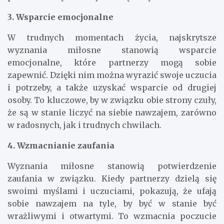
3. Wsparcie emocjonalne
W trudnych momentach życia, najskrytsze
wyznania miłosne stanowią wsparcie
emocjonalne, które partnerzy mogą sobie
zapewnić. Dzięki nim można wyrazić swoje uczucia
i potrzeby, a także uzyskać wsparcie od drugiej
osoby. To kluczowe, by w związku obie strony czuły,
że są w stanie liczyć na siebie nawzajem, zarówno
w radosnych, jak i trudnych chwilach.
4. Wzmacnianie zaufania
Wyznania miłosne stanowią potwierdzenie
zaufania w związku. Kiedy partnerzy dzielą się
swoimi myślami i uczuciami, pokazują, że ufają
sobie nawzajem na tyle, by być w stanie być
wrażliwymi i otwartymi. To wzmacnia poczucie