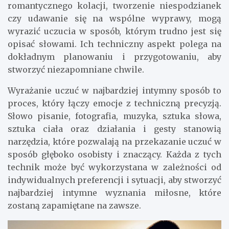
romantycznego kolacji, tworzenie niespodzianek
czy udawanie się na wspólne wyprawy, mogą
wyrazić uczucia w sposób, którym trudno jest się
opisać słowami. Ich techniczny aspekt polega na
dokładnym planowaniu i przygotowaniu, aby
stworzyć niezapomniane chwile.
Wyrażanie uczuć w najbardziej intymny sposób to
proces, który łączy emocje z techniczną precyzją.
Słowo pisanie, fotografia, muzyka, sztuka słowa,
sztuka ciała oraz działania i gesty stanowią
narzędzia, które pozwalają na przekazanie uczuć w
sposób głęboko osobisty i znaczący. Każda z tych
technik może być wykorzystana w zależności od
indywidualnych preferencji i sytuacji, aby stworzyć
najbardziej intymne wyznania miłosne, które
zostaną zapamiętane na zawsze.