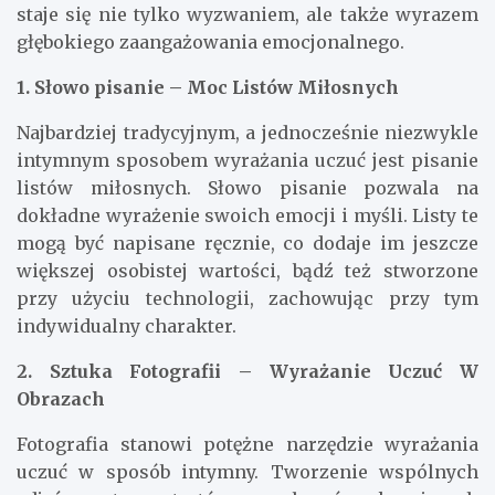
staje się nie tylko wyzwaniem, ale także wyrazem
głębokiego zaangażowania emocjonalnego.
1. Słowo pisanie – Moc Listów Miłosnych
Najbardziej tradycyjnym, a jednocześnie niezwykle
intymnym sposobem wyrażania uczuć jest pisanie
listów miłosnych. Słowo pisanie pozwala na
dokładne wyrażenie swoich emocji i myśli. Listy te
mogą być napisane ręcznie, co dodaje im jeszcze
większej osobistej wartości, bądź też stworzone
przy użyciu technologii, zachowując przy tym
indywidualny charakter.
2. Sztuka Fotografii – Wyrażanie Uczuć W
Obrazach
Fotografia stanowi potężne narzędzie wyrażania
uczuć w sposób intymny. Tworzenie wspólnych