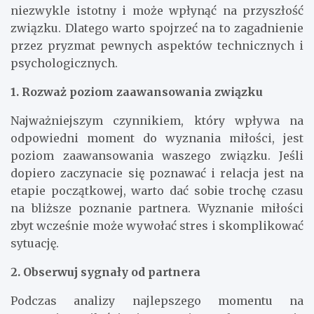
niezwykle istotny i może wpłynąć na przyszłość
związku. Dlatego warto spojrzeć na to zagadnienie
przez pryzmat pewnych aspektów technicznych i
psychologicznych.
1. Rozważ poziom zaawansowania związku
Najważniejszym czynnikiem, który wpływa na
odpowiedni moment do wyznania miłości, jest
poziom zaawansowania waszego związku. Jeśli
dopiero zaczynacie się poznawać i relacja jest na
etapie początkowej, warto dać sobie trochę czasu
na bliższe poznanie partnera. Wyznanie miłości
zbyt wcześnie może wywołać stres i skomplikować
sytuację.
2. Obserwuj sygnały od partnera
Podczas analizy najlepszego momentu na