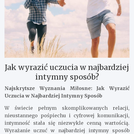
Jak wyrazić uczucia w najbardziej
intymny sposób?
Najskrytsze Wyznania Miłosne: Jak Wyrazić
Uczucia w Najbardziej Intymny Sposób
W świecie pełnym skomplikowanych relacji,
nieustannego pośpiechu i cyfrowej komunikacji,
intymność stała się niezwykle cenną wartością.
Wyrażanie uczuć w najbardziej intymny sposób