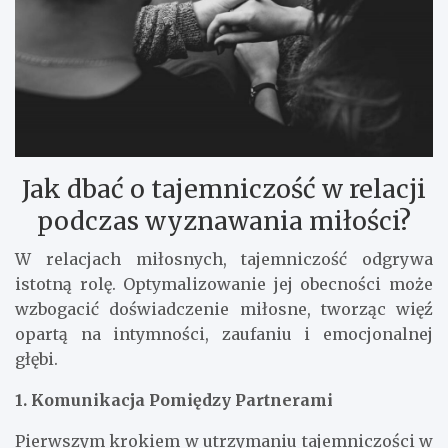
Jak dbać o tajemniczość w relacji
podczas wyznawania miłości?
W relacjach miłosnych, tajemniczość odgrywa
istotną rolę. Optymalizowanie jej obecności może
wzbogacić doświadczenie miłosne, tworząc więź
opartą na intymności, zaufaniu i emocjonalnej
głębi.
1. Komunikacja Pomiędzy Partnerami
Pierwszym krokiem w utrzymaniu tajemniczości w