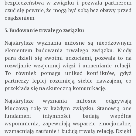
bezpieczeństwa w związku i pozwala partnerom
czuć się pewnie, że mogą być sobą bez obawy przed
osądzeniem.
5. Budowanie trwałego związku
Najskrytsze wyznania miłosne są nieodzownym
elementem budowania trwałego związku. Kiedy
para dzieli się swoimi uczuciami, pozwala to na
rozwijanie wzajemnej więzi i umacnianie relacji.
To również pomaga unikać konfliktów, gdyż
partnerzy lepiej rozumieją siebie nawzajem, co
przekłada się na skuteczną komunikację.
Najskrytsze wyznania miłosne odgrywają
kluczową rolę w każdym związku. Stanowią one
fundament intymności, budują wspólne
wspomnienia, zapewniają wsparcie emocjonalne,
wzmacniają zaufanie i budują trwałą relację. Dzięki