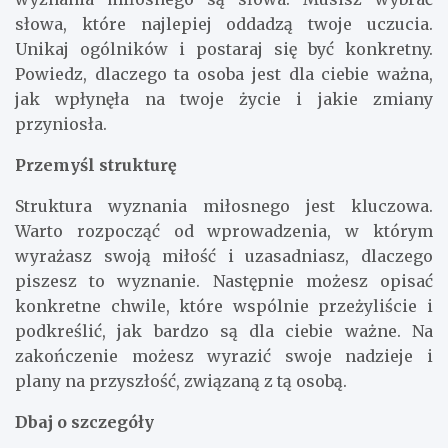
słowa, które najlepiej oddadzą twoje uczucia.
Unikaj ogólników i postaraj się być konkretny.
Powiedz, dlaczego ta osoba jest dla ciebie ważna,
jak wpłynęła na twoje życie i jakie zmiany
przyniosła.
Przemyśl strukturę
Struktura wyznania miłosnego jest kluczowa.
Warto rozpocząć od wprowadzenia, w którym
wyrażasz swoją miłość i uzasadniasz, dlaczego
piszesz to wyznanie. Następnie możesz opisać
konkretne chwile, które wspólnie przeżyliście i
podkreślić, jak bardzo są dla ciebie ważne. Na
zakończenie możesz wyrazić swoje nadzieje i
plany na przyszłość, związaną z tą osobą.
Dbaj o szczegóły