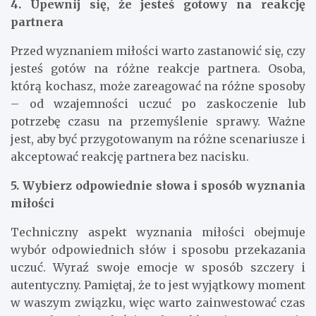
4. Upewnij się, że jesteś gotowy na reakcję
partnera
Przed wyznaniem miłości warto zastanowić się, czy
jesteś gotów na różne reakcje partnera. Osoba,
którą kochasz, może zareagować na różne sposoby
– od wzajemności uczuć po zaskoczenie lub
potrzebę czasu na przemyślenie sprawy. Ważne
jest, aby być przygotowanym na różne scenariusze i
akceptować reakcję partnera bez nacisku.
5. Wybierz odpowiednie słowa i sposób wyznania
miłości
Techniczny aspekt wyznania miłości obejmuje
wybór odpowiednich słów i sposobu przekazania
uczuć. Wyraź swoje emocje w sposób szczery i
autentyczny. Pamiętaj, że to jest wyjątkowy moment
w waszym związku, więc warto zainwestować czas