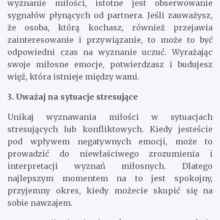
wyznanie miłości, istotne jest obserwowanie
sygnałów płynących od partnera. Jeśli zauważysz,
że osoba, którą kochasz, również przejawia
zainteresowanie i przywiązanie, to może to być
odpowiedni czas na wyznanie uczuć. Wyrażając
swoje miłosne emocje, potwierdzasz i budujesz
więź, która istnieje między wami.
3. Uważaj na sytuacje stresujące
Unikaj wyznawania miłości w sytuacjach
stresujących lub konfliktowych. Kiedy jesteście
pod wpływem negatywnych emocji, może to
prowadzić do niewłaściwego zrozumienia i
interpretacji wyznań miłosnych. Dlatego
najlepszym momentem na to jest spokojny,
przyjemny okres, kiedy możecie skupić się na
sobie nawzajem.