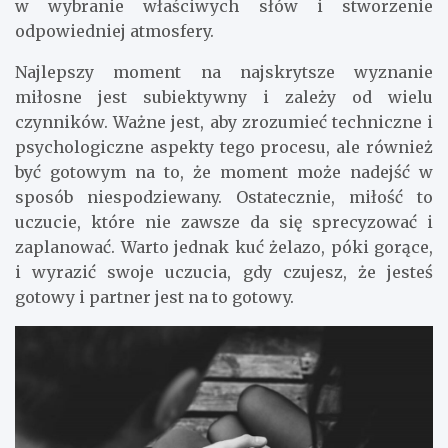
w wybranie właściwych słów i stworzenie
odpowiedniej atmosfery.
Najlepszy moment na najskrytsze wyznanie
miłosne jest subiektywny i zależy od wielu
czynników. Ważne jest, aby zrozumieć techniczne i
psychologiczne aspekty tego procesu, ale również
być gotowym na to, że moment może nadejść w
sposób niespodziewany. Ostatecznie, miłość to
uczucie, które nie zawsze da się sprecyzować i
zaplanować. Warto jednak kuć żelazo, póki gorące,
i wyrazić swoje uczucia, gdy czujesz, że jesteś
gotowy i partner jest na to gotowy.