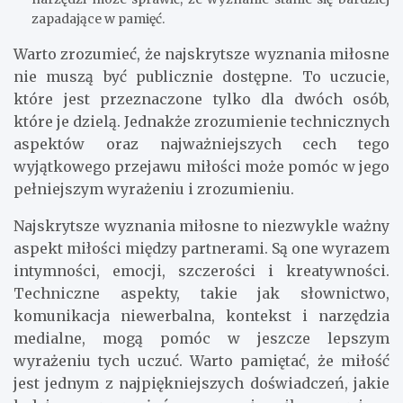
zapadające w pamięć.
Warto zrozumieć, że najskrytsze wyznania miłosne
nie muszą być publicznie dostępne. To uczucie,
które jest przeznaczone tylko dla dwóch osób,
które je dzielą. Jednakże zrozumienie technicznych
aspektów oraz najważniejszych cech tego
wyjątkowego przejawu miłości może pomóc w jego
pełniejszym wyrażeniu i zrozumieniu.
Najskrytsze wyznania miłosne to niezwykle ważny
aspekt miłości między partnerami. Są one wyrazem
intymności, emocji, szczerości i kreatywności.
Techniczne aspekty, takie jak słownictwo,
komunikacja niewerbalna, kontekst i narzędzia
medialne, mogą pomóc w jeszcze lepszym
wyrażeniu tych uczuć. Warto pamiętać, że miłość
jest jednym z najpiękniejszych doświadczeń, jakie