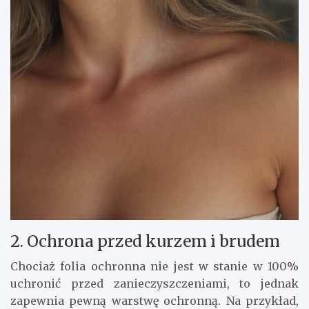
2. Ochrona przed kurzem i brudem
Chociaż folia ochronna nie jest w stanie w 100%
uchronić przed zanieczyszczeniami, to jednak
zapewnia pewną warstwę ochronną. Na przykład,