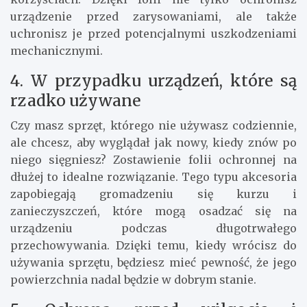
urządzenie przed zarysowaniami, ale także
uchronisz je przed potencjalnymi uszkodzeniami
mechanicznymi.
4. W przypadku urządzeń, które są
rzadko używane
Czy masz sprzęt, którego nie używasz codziennie,
ale chcesz, aby wyglądał jak nowy, kiedy znów po
niego sięgniesz? Zostawienie folii ochronnej na
dłużej to idealne rozwiązanie. Tego typu akcesoria
zapobiegają gromadzeniu się kurzu i
zanieczyszczeń, które mogą osadzać się na
urządzeniu podczas długotrwałego
przechowywania. Dzięki temu, kiedy wrócisz do
używania sprzętu, będziesz mieć pewność, że jego
powierzchnia nadal będzie w dobrym stanie.