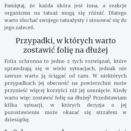
Pamiętaj, że każda skóra jest inna, a reakcje
organizmu na tatuaż mogą się różnić. Dlatego
warto słuchać swojego tatuażysty i stosować się do
jego zaleceń.
Przypadki, w których warto
zostawić folię na dłużej
Folia ochronna to jedno z tych rozwiązań, które
sprawdzają się w wielu sytuacjach, jednak nie
zawsze warto ją ściągać od razu. W niektórych
przypadkach jej obecność na powierzchni może
przynieść więcej korzyści niż jej usunięcie. Kiedy
warto więc zostawić folię na dłużej? Przedstawiam
kilka sytuacji, w których decyzja o jej
pozostawieniu może okazać się strzałem w
dziesiątkę.