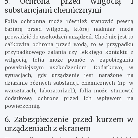
5. Ochrona przed wilgocią i
substancjami chemicznymi
Folia ochronna może również stanowić pewną
barierę przed wilgocią, której nadmiar może
prowadzić do uszkodzeń urządzeń. Choć nie jest to
całkowita ochrona przed wodą, to w przypadku
przypadkowego zalania czy lekkiego kontaktu z
wilgocią, folia może pomóc w zapobieganiu
poważniejszym uszkodzeniom. Dodatkowo, w
sytuacjach, gdy urządzenie jest narażone na
działanie różnych substancji chemicznych (np. w
warsztatach, laboratoriach), folia może stanowić
dodatkową ochronę przed ich wpływem na
powierzchnię.
6. Zabezpieczenie przed kurzem w
urządzeniach z ekranem