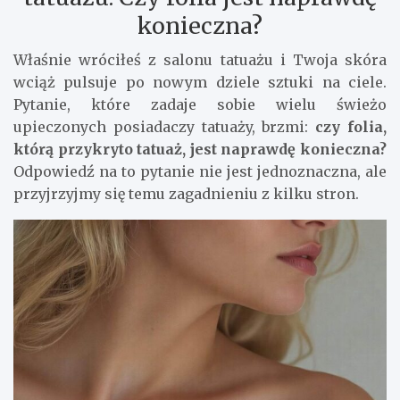
konieczna?
Właśnie wróciłeś z salonu tatuażu i Twoja skóra
wciąż pulsuje po nowym dziele sztuki na ciele.
Pytanie, które zadaje sobie wielu świeżo
upieczonych posiadaczy tatuaży, brzmi:
czy folia,
którą przykryto tatuaż, jest naprawdę konieczna?
Odpowiedź na to pytanie nie jest jednoznaczna, ale
przyjrzyjmy się temu zagadnieniu z kilku stron.