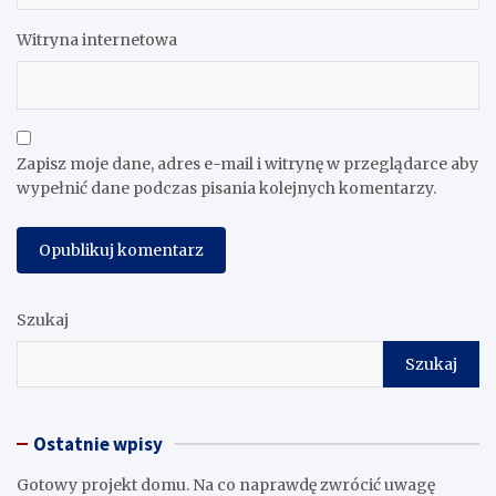
Witryna internetowa
Zapisz moje dane, adres e-mail i witrynę w przeglądarce aby
wypełnić dane podczas pisania kolejnych komentarzy.
Szukaj
Szukaj
Ostatnie wpisy
Gotowy projekt domu. Na co naprawdę zwrócić uwagę