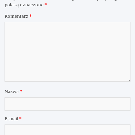
pola są oznaczone
*
Komentarz
*
Nazwa
*
E-mail
*