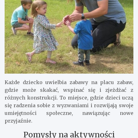
Każde dziecko uwielbia zabawy na placu zabaw,
gdzie może skakać, wspinać się i zjeżdżać z
różnych konstrukcji. To miejsce, gdzie dzieci uczą
się radzenia sobie z wyzwaniami i rozwijają swoje
umiejętności społeczne, nawiązując nowe
przyjaźnie.
Pomysły na aktywności