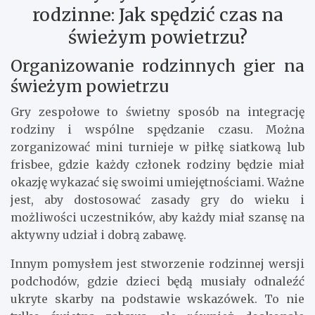
rodzinne: Jak spędzić czas na
świeżym powietrzu?
Organizowanie rodzinnych gier na
świeżym powietrzu
Gry zespołowe to świetny sposób na integrację
rodziny i wspólne spędzanie czasu. Można
zorganizować mini turnieje w piłkę siatkową lub
frisbee, gdzie każdy członek rodziny będzie miał
okazję wykazać się swoimi umiejętnościami. Ważne
jest, aby dostosować zasady gry do wieku i
możliwości uczestników, aby każdy miał szansę na
aktywny udział i dobrą zabawę.
Innym pomysłem jest stworzenie rodzinnej wersji
podchodów, gdzie dzieci będą musiały odnaleźć
ukryte skarby na podstawie wskazówek. To nie