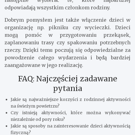
następnie wybierać te, które najbardziej
odpowiadają wszystkim członkom rodziny.
Dobrym pomysłem jest także włączenie dzieci w
organizację np. pikniku czy wycieczki. Dzieci
mogą pomóc w przygotowaniu przekąsek,
zaplanowaniu trasy czy spakowaniu potrzebnych
rzeczy. Dzięki temu poczują się odpowiedzialne za
powodzenie całego wydarzenia i będą bardziej
zaangażowane w jego realizację.
FAQ: Najczęściej zadawane
pytania
Jakie są najważniejsze korzyści z rodzinnej aktywności
na świeżym powietrzu?
Czy istnieją aktywności, które można wykonywać
niezależnie od pory roku?
Jakie są sposoby na zainteresowanie dzieci aktywnością
fizyczną?