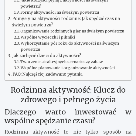
Jakie korzyści płyną z aktywności na świeżym
powietrzu?
Formy aktywności na świeżym powietrzu
Pomysły na aktywności rodzinne: Jak spędzić czas na
świeżym powietrzu?
Organizowanie rodzinnych gier na świeżym powietrzu
Wspólne wycieczki i pikniki
Wykorzystanie pór roku do aktywności na świeżym
powietrzu
Jak zachęcić dzieci do aktywności?
Tworzenie atrakcyjnych scenariuszy zabaw
Wspólne planowanie i organizowanie aktywności
FAQ: Najczęściej zadawane pytania
Rodzinna aktywność: Klucz do
zdrowego i pełnego życia
Dlaczego warto inwestować w
wspólne spędzanie czasu?
Rodzinna aktywność to nie tylko sposób na