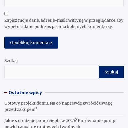
Zapisz moje dane, adres e-mail i witrynę w przeglądarce aby
wypełnić dane podczas pisania kolejnych komentarzy.
Szukaj
Szukaj
Ostatnie wpisy
Gotowy projekt domu. Na co naprawdę zwrócić uwagę
przed zakupem?
Jakie są rodzaje pomp ciepła w 2025? Porównanie pomp
powietrznych, gruntowych i wodnych.