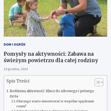
DOM I OGRÓD
Pomysły na aktywności: Zabawa na
świeżym powietrzu dla całej rodziny
24 grudnia, 2024
Spis Treści
Rodzinna aktywność: Klucz do zdrowego i pełnego
życia
Dlaczego warto inwestować w wspólne spędzanie
czasu?