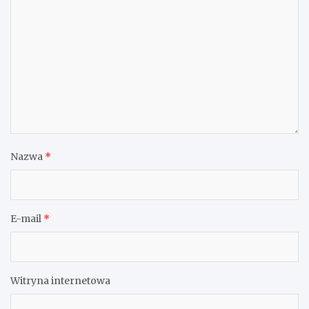
Nazwa
*
E-mail
*
Witryna internetowa