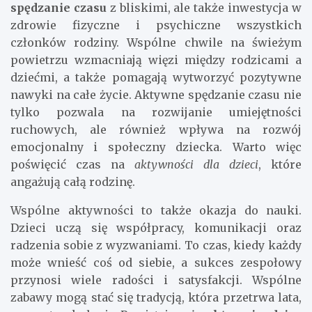
spędzanie czasu
z bliskimi, ale także inwestycja w
zdrowie fizyczne i psychiczne wszystkich
członków rodziny. Wspólne chwile na świeżym
powietrzu wzmacniają więzi między rodzicami a
dziećmi, a także pomagają wytworzyć pozytywne
nawyki na całe życie. Aktywne spędzanie czasu nie
tylko pozwala na rozwijanie umiejętności
ruchowych, ale również wpływa na rozwój
emocjonalny i społeczny dziecka. Warto więc
poświęcić czas na
aktywności dla dzieci
, które
angażują całą rodzinę.
Wspólne aktywności to także okazja do nauki.
Dzieci uczą się współpracy, komunikacji oraz
radzenia sobie z wyzwaniami. To czas, kiedy każdy
może wnieść coś od siebie, a sukces zespołowy
przynosi wiele radości i satysfakcji. Wspólne
zabawy mogą stać się tradycją, która przetrwa lata,