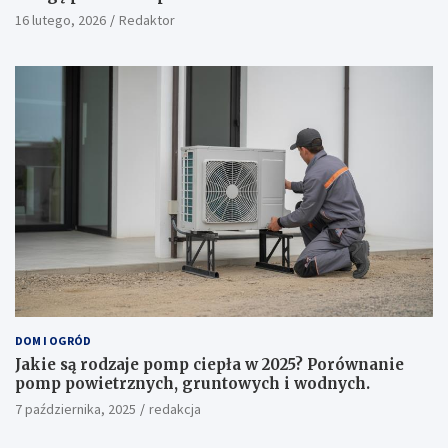
16 lutego, 2026
Redaktor
DOM I OGRÓD
Jakie są rodzaje pomp ciepła w 2025? Porównanie
pomp powietrznych, gruntowych i wodnych.
7 października, 2025
redakcja