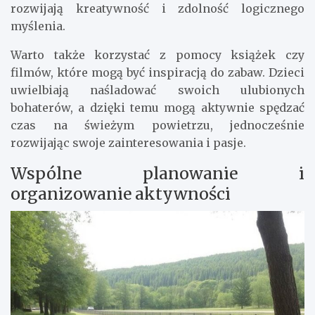
rozwijają kreatywność i zdolność logicznego
myślenia.
Warto także korzystać z pomocy książek czy
filmów, które mogą być inspiracją do zabaw. Dzieci
uwielbiają naśladować swoich ulubionych
bohaterów, a dzięki temu mogą aktywnie spędzać
czas na świeżym powietrzu, jednocześnie
rozwijając swoje zainteresowania i pasje.
Wspólne planowanie i
organizowanie aktywności