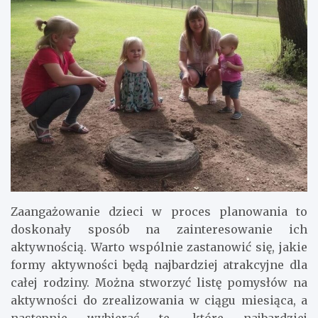
Zaangażowanie dzieci w proces planowania to
doskonały sposób na zainteresowanie ich
aktywnością. Warto wspólnie zastanowić się, jakie
formy aktywności będą najbardziej atrakcyjne dla
całej rodziny. Można stworzyć listę pomysłów na
aktywności do zrealizowania w ciągu miesiąca, a