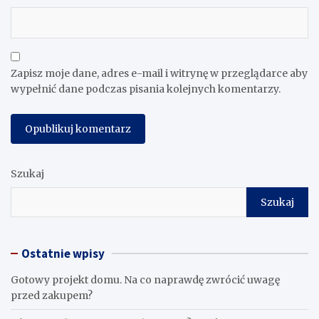
Zapisz moje dane, adres e-mail i witrynę w przeglądarce aby
wypełnić dane podczas pisania kolejnych komentarzy.
Szukaj
Szukaj
Ostatnie wpisy
Gotowy projekt domu. Na co naprawdę zwrócić uwagę
przed zakupem?