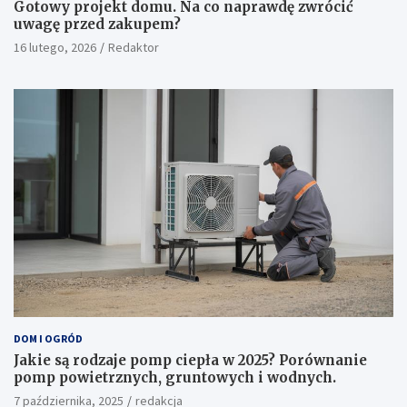
Gotowy projekt domu. Na co naprawdę zwrócić
uwagę przed zakupem?
16 lutego, 2026
Redaktor
DOM I OGRÓD
Jakie są rodzaje pomp ciepła w 2025? Porównanie
pomp powietrznych, gruntowych i wodnych.
7 października, 2025
redakcja