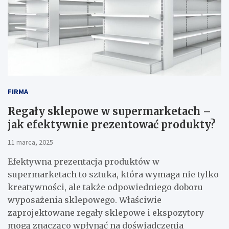
FIRMA
Regały sklepowe w supermarketach –
jak efektywnie prezentować produkty?
11 marca, 2025
Efektywna prezentacja produktów w
supermarketach to sztuka, która wymaga nie tylko
kreatywności, ale także odpowiedniego doboru
wyposażenia sklepowego. Właściwie
zaprojektowane regały sklepowe i ekspozytory
mogą znacząco wpłynąć na doświadczenia