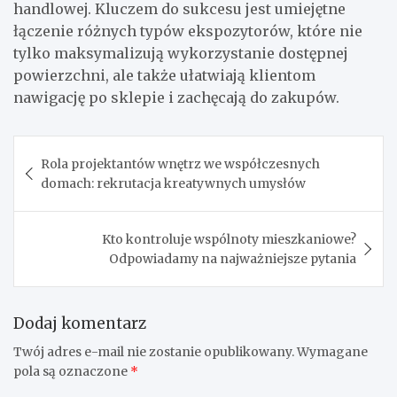
handlowej. Kluczem do sukcesu jest umiejętne
łączenie różnych typów ekspozytorów, które nie
tylko maksymalizują wykorzystanie dostępnej
powierzchni, ale także ułatwiają klientom
nawigację po sklepie i zachęcają do zakupów.
Nawigacja
Rola projektantów wnętrz we współczesnych
wpisu
domach: rekrutacja kreatywnych umysłów
Kto kontroluje wspólnoty mieszkaniowe?
Odpowiadamy na najważniejsze pytania
Dodaj komentarz
Twój adres e-mail nie zostanie opublikowany.
Wymagane
pola są oznaczone
*