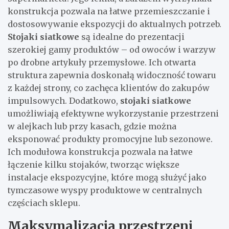
konstrukcja pozwala na łatwe przemieszczanie i
dostosowywanie ekspozycji do aktualnych potrzeb.
Stojaki siatkowe
są idealne do prezentacji
szerokiej gamy produktów – od owoców i warzyw
po drobne artykuły przemysłowe. Ich otwarta
struktura zapewnia doskonałą widoczność towaru
z każdej strony, co zachęca klientów do zakupów
impulsowych. Dodatkowo,
stojaki siatkowe
umożliwiają efektywne wykorzystanie przestrzeni
w alejkach lub przy kasach, gdzie można
eksponować produkty promocyjne lub sezonowe.
Ich modułowa konstrukcja pozwala na łatwe
łączenie kilku stojaków, tworząc większe
instalacje ekspozycyjne, które mogą służyć jako
tymczasowe wyspy produktowe w centralnych
częściach sklepu.
Maksymalizacja przestrzeni