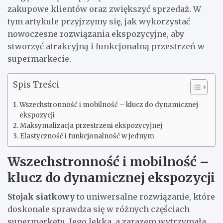
zakupowe klientów oraz zwiększyć sprzedaż. W
tym artykule przyjrzymy się, jak wykorzystać
nowoczesne rozwiązania ekspozycyjne, aby
stworzyć atrakcyjną i funkcjonalną przestrzeń w
supermarkecie.
Spis Treści
Wszechstronność i mobilność – klucz do dynamicznej
ekspozycji
Maksymalizacja przestrzeni ekspozycyjnej
Elastyczność i funkcjonalność w jednym
Wszechstronność i mobilność –
klucz do dynamicznej ekspozycji
Stojak siatkowy
to uniwersalne rozwiązanie, które
doskonale sprawdza się w różnych częściach
supermarketu. Jego lekka, a zarazem wytrzymała