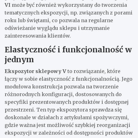
VI
może być również wykorzystany do tworzenia
tematycznych ekspozycji, np. związanych z porami
roku lub świętami, co pozwala na regularne
odświeżanie wyglądu sklepu i utrzymanie
zainteresowania klientów.
Elastyczność i funkcjonalność w
jednym
Ekspozytor sklepowy V
to rozwiązanie, które
łączy w sobie elastyczność z funkcjonalnością. Jego
modułowa konstrukcja pozwala na tworzenie
różnorodnych konfiguracji, dostosowanych do
specyfiki prezentowanych produktów i dostępnej
przestrzeni. Ten typ ekspozytora sprawdza się
doskonale w działach z artykułami spożywczymi,
gdzie ważna jest możliwość szybkiej reorganizacji
ekspozycji w zależności od dostępności produktów