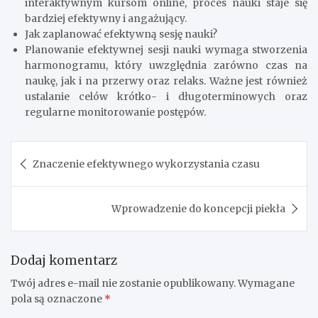
interaktywnym kursom online, proces nauki staje się
bardziej efektywny i angażujący.
Jak zaplanować efektywną sesję nauki?
Planowanie efektywnej sesji nauki wymaga stworzenia
harmonogramu, który uwzględnia zarówno czas na
naukę, jak i na przerwy oraz relaks. Ważne jest również
ustalanie celów krótko- i długoterminowych oraz
regularne monitorowanie postępów.
Nawigacja
Znaczenie efektywnego wykorzystania czasu
wpisu
Wprowadzenie do koncepcji piekła
Dodaj komentarz
Twój adres e-mail nie zostanie opublikowany.
Wymagane
pola są oznaczone
*