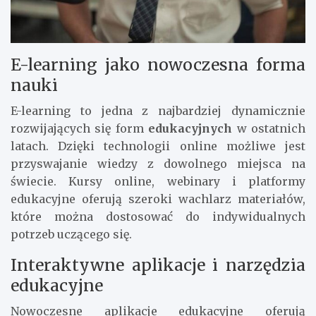
E-learning jako nowoczesna forma
nauki
E-learning to jedna z najbardziej dynamicznie
rozwijających się form
edukacyjnych
w ostatnich
latach. Dzięki technologii online możliwe jest
przyswajanie wiedzy z dowolnego miejsca na
świecie. Kursy online, webinary i platformy
edukacyjne oferują szeroki wachlarz materiałów,
które można dostosować do indywidualnych
potrzeb uczącego się.
Interaktywne aplikacje i narzędzia
edukacyjne
Nowoczesne aplikacje edukacyjne oferują