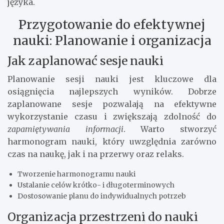
języka.
Przygotowanie do efektywnej
nauki: Planowanie i organizacja
Jak zaplanować sesje nauki
Planowanie sesji nauki jest kluczowe dla
osiągnięcia najlepszych wyników. Dobrze
zaplanowane sesje pozwalają na efektywne
wykorzystanie czasu i zwiększają zdolność do
zapamiętywania informacji
. Warto stworzyć
harmonogram nauki, który uwzględnia zarówno
czas na naukę, jak i na przerwy oraz relaks.
Tworzenie harmonogramu nauki
Ustalanie celów krótko- i długoterminowych
Dostosowanie planu do indywidualnych potrzeb
Organizacja przestrzeni do nauki