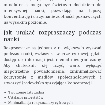
mindfulness mogą być świetnym dodatkiem do
intensywnej nauki, pozwalając na lepszą
koncentrację
i utrzymanie zdolności poznawczych
na wysokim poziomie.
Jak unikać rozpraszaczy podczas
nauki
Rozpraszacze są jednym z największych wyzwań
podczas nauki, zwłaszcza w erze cyfrowej, gdzie
dostęp do informacji jest niemal nieograniczony.
Aby skutecznie się uczyć, warto
wyłączyć
niepotrzebne powiadomienia, zminimalizować
korzystanie z mediów społecznościowych i
stworzyć środowisko sprzyjające koncentracji.
Tworzenie listy zadań
Ustalanie priorytetów
Minimalizacja rozpraszaczy cyfrowych