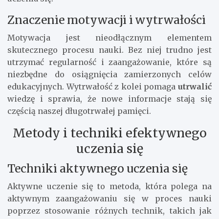
Znaczenie motywacji i wytrwałości
Motywacja jest nieodłącznym elementem
skutecznego procesu nauki. Bez niej trudno jest
utrzymać regularność i zaangażowanie, które są
niezbędne do osiągnięcia zamierzonych celów
edukacyjnych. Wytrwałość z kolei pomaga
utrwalić
wiedzę i sprawia, że nowe informacje stają się
częścią naszej długotrwałej pamięci.
Metody i techniki efektywnego
uczenia się
Techniki aktywnego uczenia się
Aktywne uczenie się to metoda, która polega na
aktywnym zaangażowaniu się w proces nauki
poprzez stosowanie różnych technik, takich jak