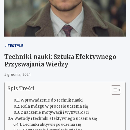
LIFESTYLE
Techniki nauki: Sztuka Efektywnego
Przyswajania Wiedzy
5 grudnia, 2024
Spis Treści
Wprowadzenie do technik nauki
Rola mózgu w procesie uczenia się
Znaczenie motywacji i wytrwałości
Metody i techniki efektywnego uczenia się
Techniki aktywnego uczenia się