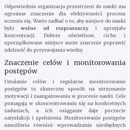
Odpowiednia organizacja przestrzeni do nauki ma
ogromne znaczenie dla efektywności procesu
uczenia się. Warto zadbać o to, aby miejsce do nauki
było
wolne od rozpraszaczy
i sprzyjało
koncentracji. Dobrze oświetlone, ciche i
uporządkowane miejsce może znacznie poprawić
zdolność do przyswajania wiedzy.
Znaczenie celów i monitorowania
postępów
Ustalanie celów i regularne monitorowanie
postępów to skuteczny sposób na utrzymanie
motywacji i zaangażowania w procesie nauki. Cele
pomagają w skoncentrowaniu się na konkretnych
zadaniach, a ich osiąganie daje poczucie
satysfakcji i spełnienia. Monitorowanie postępów
umożliwia również wprowadzanie niezbędnych