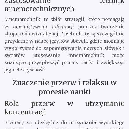
Zastosowanie technik
mnemotechnicznych
Mnemotechniki to zbiór strategii, które pomagają
w
zapamiętywaniu informacji
poprzez tworzenie
skojarzeń i wizualizacji. Techniki te są szczególnie
przydatne w nauce języków obcych, gdzie można je
wykorzystać do zapamiętywania nowych słówek i
zwrotów. Stosowanie mnemotechnik może
znacząco przyspieszyć proces nauki i zwiększyć
jego efektywność.
Znaczenie przerw i relaksu w
procesie nauki
Rola przerw w utrzymaniu
koncentracji
Przerwy są niezbędne do utrzymania wysokiego