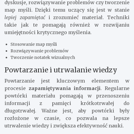
dyskusje, rozwiązywanie problemów czy tworzenie
map myśli. Dzięki temu uczący się jest w stanie
lepiej zapamiętać
i zrozumieć materiał. Techniki
takie jak te pomagają również w rozwijaniu
umiejętności krytycznego myślenia.
Stosowanie map myśli
Rozwiązywanie problemów
Tworzenie notatek wizualnych
Powtarzanie i utrwalanie wiedzy
Powtarzanie jest kluczowym elementem w
procesie
zapamiętywania informacji
. Regularne
powtórki materiału pomagają w przenoszeniu
informacji z pamięci krótkotrwałej do
długotrwałej. Ważne jest, aby powtórki były
rozłożone w czasie, co pozwala na lepsze
utrwalenie wiedzy i zwiększa efektywność nauki.