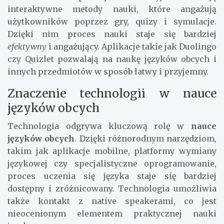
interaktywne metody nauki, które angażują
użytkowników poprzez gry, quizy i symulacje.
Dzięki nim proces nauki staje się bardziej
efektywny
i angażujący. Aplikacje takie jak Duolingo
czy Quizlet pozwalają na naukę języków obcych i
innych przedmiotów w sposób łatwy i przyjemny.
Znaczenie technologii w nauce
języków obcych
Technologia odgrywa kluczową rolę w
nauce
języków obcych
. Dzięki różnorodnym narzędziom,
takim jak aplikacje mobilne, platformy wymiany
językowej czy specjalistyczne oprogramowanie,
proces uczenia się języka staje się bardziej
dostępny i zróżnicowany. Technologia umożliwia
także kontakt z native speakerami, co jest
nieocenionym elementem praktycznej nauki