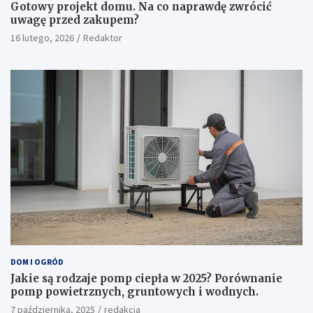
Gotowy projekt domu. Na co naprawdę zwrócić
uwagę przed zakupem?
16 lutego, 2026
Redaktor
DOM I OGRÓD
Jakie są rodzaje pomp ciepła w 2025? Porównanie
pomp powietrznych, gruntowych i wodnych.
7 października, 2025
redakcja