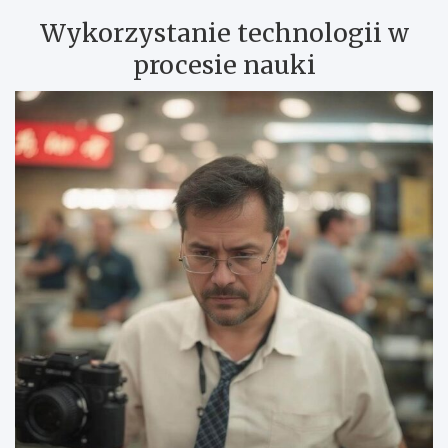
Wykorzystanie technologii w
procesie nauki