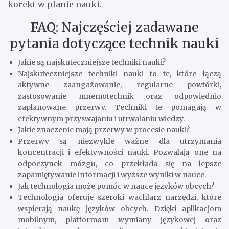
korekt w planie nauki.
FAQ: Najczęściej zadawane
pytania dotyczące technik nauki
Jakie są najskuteczniejsze techniki nauki?
Najskuteczniejsze techniki nauki to te, które łączą
aktywne zaangażowanie, regularne powtórki,
zastosowanie mnemotechnik oraz odpowiednio
zaplanowane przerwy. Techniki te pomagają w
efektywnym przyswajaniu i utrwalaniu wiedzy.
Jakie znaczenie mają przerwy w procesie nauki?
Przerwy są niezwykle ważne dla utrzymania
koncentracji i efektywności nauki. Pozwalają one na
odpoczynek mózgu, co przekłada się na lepsze
zapamiętywanie informacji i wyższe wyniki w nauce.
Jak technologia może pomóc w nauce języków obcych?
Technologia oferuje szeroki wachlarz narzędzi, które
wspierają naukę języków obcych. Dzięki aplikacjom
mobilnym, platformom wymiany językowej oraz