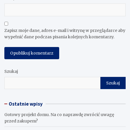
Zapisz moje dane, adres e-mail i witrynę w przeglądarce aby
wypełnić dane podczas pisania kolejnych komentarzy.
Szukaj
Szukaj
Ostatnie wpisy
Gotowy projekt domu. Na co naprawdę zwrócić uwagę
przed zakupem?