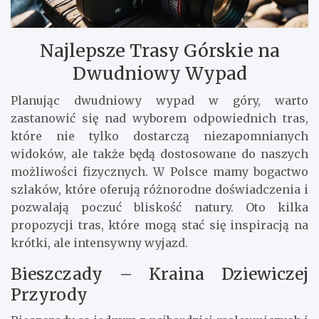
Najlepsze Trasy Górskie na
Dwudniowy Wypad
Planując dwudniowy wypad w góry, warto
zastanowić się nad wyborem odpowiednich tras,
które nie tylko dostarczą niezapomnianych
widoków, ale także będą dostosowane do naszych
możliwości fizycznych. W Polsce mamy bogactwo
szlaków, które oferują różnorodne doświadczenia i
pozwalają poczuć bliskość natury. Oto kilka
propozycji tras, które mogą stać się inspiracją na
krótki, ale intensywny wyjazd.
Bieszczady – Kraina Dziewiczej
Przyrody