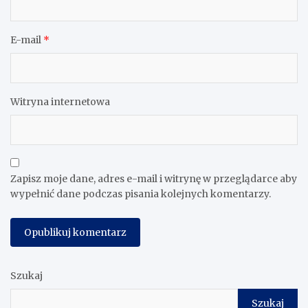
E-mail
*
Witryna internetowa
Zapisz moje dane, adres e-mail i witrynę w przeglądarce aby
wypełnić dane podczas pisania kolejnych komentarzy.
Szukaj
Szukaj