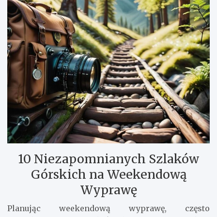
10 Niezapomnianych Szlaków
Górskich na Weekendową
Wyprawę
Planując weekendową wyprawę, często