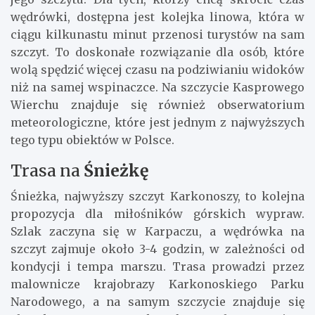
wędrówki, dostępna jest kolejka linowa, która w
ciągu kilkunastu minut przenosi turystów na sam
szczyt. To doskonałe rozwiązanie dla osób, które
wolą spędzić więcej czasu na podziwianiu widoków
niż na samej wspinaczce. Na szczycie Kasprowego
Wierchu znajduje się również obserwatorium
meteorologiczne, które jest jednym z najwyższych
tego typu obiektów w Polsce.
Trasa na
Śnieżkę
Śnieżka, najwyższy szczyt Karkonoszy, to kolejna
propozycja dla miłośników górskich wypraw.
Szlak zaczyna się w Karpaczu, a wędrówka na
szczyt zajmuje około 3-4 godzin, w zależności od
kondycji i tempa marszu. Trasa prowadzi przez
malownicze krajobrazy Karkonoskiego Parku
Narodowego, a na samym szczycie znajduje się