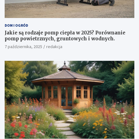
DOM I OGRÓD
Jakie są rodzaje pomp ciepła w 2025? Porównanie
pomp powietrznych, gruntowych i wodnych.
7 października, 2025
redakcja