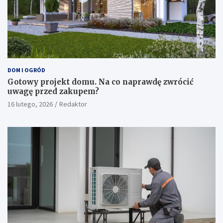
DOM I OGRÓD
Gotowy projekt domu. Na co naprawdę zwrócić
uwagę przed zakupem?
16 lutego, 2026
Redaktor