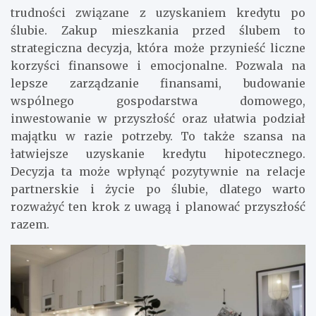
trudności związane z uzyskaniem kredytu po
ślubie. Zakup mieszkania przed ślubem to
strategiczna decyzja, która może przynieść liczne
korzyści finansowe i emocjonalne. Pozwala na
lepsze zarządzanie finansami, budowanie
wspólnego gospodarstwa domowego,
inwestowanie w przyszłość oraz ułatwia podział
majątku w razie potrzeby. To także szansa na
łatwiejsze uzyskanie kredytu hipotecznego.
Decyzja ta może wpłynąć pozytywnie na relacje
partnerskie i życie po ślubie, dlatego warto
rozważyć ten krok z uwagą i planować przyszłość
razem.