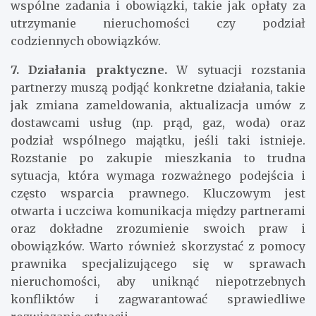
wspólne zadania i obowiązki, takie jak opłaty za
utrzymanie nieruchomości czy podział
codziennych obowiązków.
7. Działania praktyczne.
W sytuacji rozstania
partnerzy muszą podjąć konkretne działania, takie
jak zmiana zameldowania, aktualizacja umów z
dostawcami usług (np. prąd, gaz, woda) oraz
podział wspólnego majątku, jeśli taki istnieje.
Rozstanie po zakupie mieszkania to trudna
sytuacja, która wymaga rozważnego podejścia i
często wsparcia prawnego. Kluczowym jest
otwarta i uczciwa komunikacja między partnerami
oraz dokładne zrozumienie swoich praw i
obowiązków. Warto również skorzystać z pomocy
prawnika specjalizującego się w sprawach
nieruchomości, aby uniknąć niepotrzebnych
konfliktów i zagwarantować sprawiedliwe