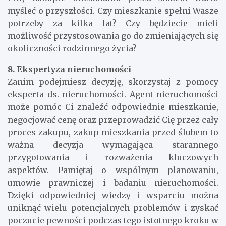
myśleć o przyszłości. Czy mieszkanie spełni Wasze
potrzeby za kilka lat? Czy będziecie mieli
możliwość przystosowania go do zmieniających się
okoliczności rodzinnego życia?
8. Ekspertyza nieruchomości
Zanim podejmiesz decyzję, skorzystaj z pomocy
eksperta ds. nieruchomości. Agent nieruchomości
może pomóc Ci znaleźć odpowiednie mieszkanie,
negocjować cenę oraz przeprowadzić Cię przez cały
proces zakupu, zakup mieszkania przed ślubem to
ważna decyzja wymagająca starannego
przygotowania i rozważenia kluczowych
aspektów. Pamiętaj o wspólnym planowaniu,
umowie prawniczej i badaniu nieruchomości.
Dzięki odpowiedniej wiedzy i wsparciu można
uniknąć wielu potencjalnych problemów i zyskać
poczucie pewności podczas tego istotnego kroku w