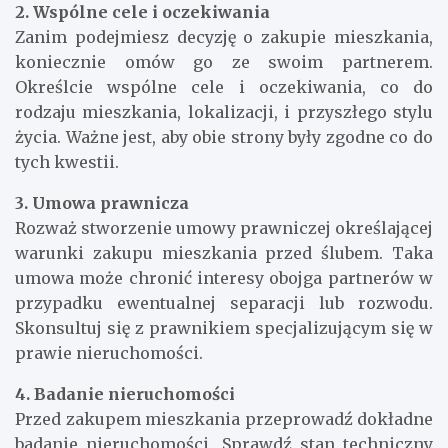
2. Wspólne cele i oczekiwania
Zanim podejmiesz decyzję o zakupie mieszkania,
koniecznie omów go ze swoim partnerem.
Określcie wspólne cele i oczekiwania, co do
rodzaju mieszkania, lokalizacji, i przyszłego stylu
życia. Ważne jest, aby obie strony były zgodne co do
tych kwestii.
3. Umowa prawnicza
Rozważ stworzenie umowy prawniczej określającej
warunki zakupu mieszkania przed ślubem. Taka
umowa może chronić interesy obojga partnerów w
przypadku ewentualnej separacji lub rozwodu.
Skonsultuj się z prawnikiem specjalizującym się w
prawie nieruchomości.
4. Badanie nieruchomości
Przed zakupem mieszkania przeprowadź dokładne
badanie nieruchomości. Sprawdź stan techniczny