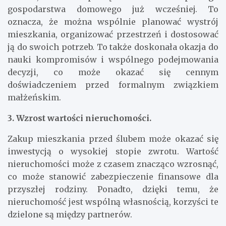
gospodarstwa domowego już wcześniej. To
oznacza, że można wspólnie planować wystrój
mieszkania, organizować przestrzeń i dostosować
ją do swoich potrzeb. To także doskonała okazja do
nauki kompromisów i wspólnego podejmowania
decyzji, co może okazać się cennym
doświadczeniem przed formalnym związkiem
małżeńskim.
3. Wzrost wartości nieruchomości.
Zakup mieszkania przed ślubem może okazać się
inwestycją o wysokiej stopie zwrotu. Wartość
nieruchomości może z czasem znacząco wzrosnąć,
co może stanowić zabezpieczenie finansowe dla
przyszłej rodziny. Ponadto, dzięki temu, że
nieruchomość jest wspólną własnością, korzyści te
dzielone są między partnerów.