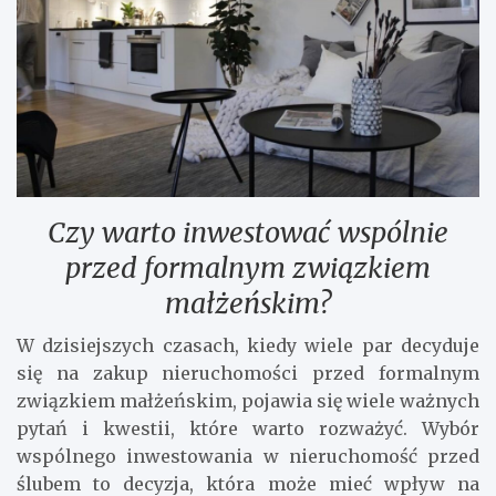
Czy warto inwestować wspólnie
przed formalnym związkiem
małżeńskim?
W dzisiejszych czasach, kiedy wiele par decyduje
się na zakup nieruchomości przed formalnym
związkiem małżeńskim, pojawia się wiele ważnych
pytań i kwestii, które warto rozważyć. Wybór
wspólnego inwestowania w nieruchomość przed
ślubem to decyzja, która może mieć wpływ na