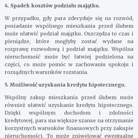
4. Spadek kosztów podziału majątku.
W przypadku, gdy para zdecyduje się na rozwód,
posiadanie wspólnego mieszkania przed ślubem
może ułatwić podział majątku. Oszczędza to czas i
pieniądze, które mogłyby zostać wydane na
rozprawę rozwodową i podział majątku. Wspólna
nieruchomość może być łatwiej podzielona na
części, co może pomóc w zachowaniu spokoju i
rozsądnych warunków rozstania.
5. Możliwość uzyskania kredytu hipotecznego.
Wspólny zakup mieszkania przed ślubem może
również ułatwić uzyskanie kredytu hipotecznego.
Dzięki wspólnym dochodom i zdolności
kredytowej, para ma większe szanse na otrzymanie
korzystnych warunków finansowych przy zakupie
nieruchomości. To może zniwelować ewentualne