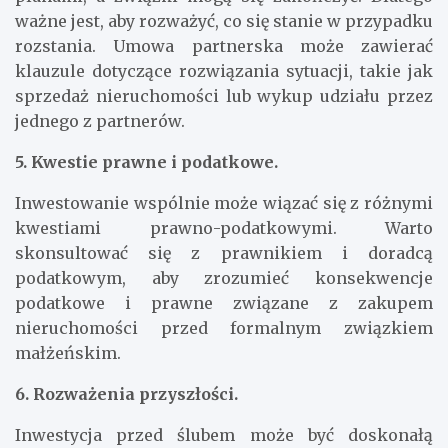
ważne jest, aby rozważyć, co się stanie w przypadku
rozstania. Umowa partnerska może zawierać
klauzule dotyczące rozwiązania sytuacji, takie jak
sprzedaż nieruchomości lub wykup udziału przez
jednego z partnerów.
5. Kwestie prawne i podatkowe.
Inwestowanie wspólnie może wiązać się z różnymi
kwestiami prawno-podatkowymi. Warto
skonsultować się z prawnikiem i doradcą
podatkowym, aby zrozumieć konsekwencje
podatkowe i prawne związane z zakupem
nieruchomości przed formalnym związkiem
małżeńskim.
6. Rozważenia przyszłości.
Inwestycja przed ślubem może być doskonałą