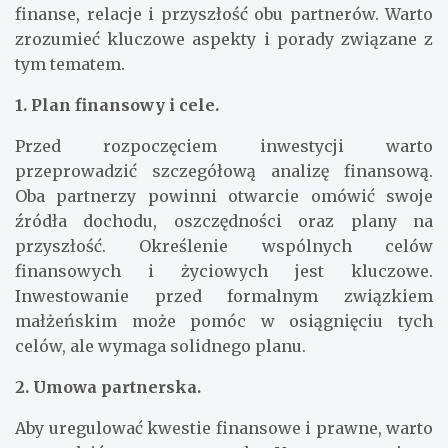
finanse, relacje i przyszłość obu partnerów. Warto
zrozumieć kluczowe aspekty i porady związane z
tym tematem.
1. Plan finansowy i cele.
Przed rozpoczęciem inwestycji warto
przeprowadzić szczegółową analizę finansową.
Oba partnerzy powinni otwarcie omówić swoje
źródła dochodu, oszczędności oraz plany na
przyszłość. Określenie wspólnych celów
finansowych i życiowych jest kluczowe.
Inwestowanie przed formalnym związkiem
małżeńskim może pomóc w osiągnięciu tych
celów, ale wymaga solidnego planu.
2. Umowa partnerska.
Aby uregulować kwestie finansowe i prawne, warto