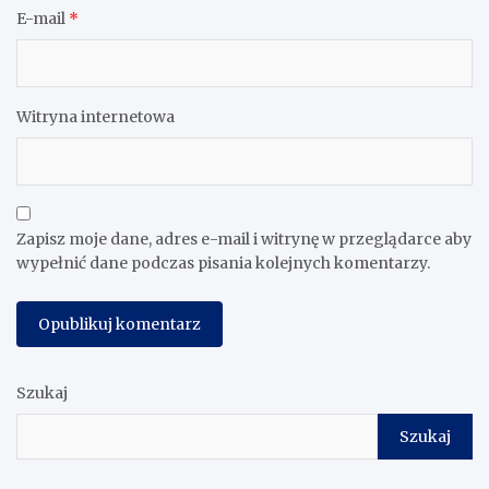
E-mail
*
Witryna internetowa
Zapisz moje dane, adres e-mail i witrynę w przeglądarce aby
wypełnić dane podczas pisania kolejnych komentarzy.
Szukaj
Szukaj