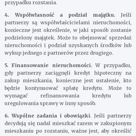
przypadku rozstania.
4. Współwłasność a podział majątku.
Jeśli
partnerzy są współwłaścicielami nieruchomości,
konieczne jest określenie, w jaki sposób zostanie
podzielony majątek. Może to obejmować sprzedaż
nieruchomości i podział uzyskanych środków lub
wykup jednego z partnerów przez drugiego.
5. Finansowanie nieruchomości.
W przypadku,
gdy partnerzy zaciągnęli kredyt hipoteczny na
zakup mieszkania, konieczne jest ustalenie, kto
będzie kontynuować spłatę kredytu. Może to
wymagać refinansowania kredytu lub
uregulowania sprawy w inny sposób.
6. Wspólne zadania i obowiązki
. Jeśli partnerzy
decydują się nadal mieszkać razem w zakupionym
mieszkaniu po rozstaniu, ważne jest, aby określić