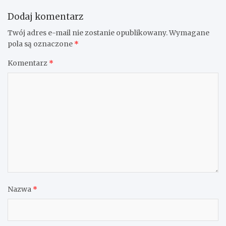
Dodaj komentarz
Twój adres e-mail nie zostanie opublikowany.
Wymagane
pola są oznaczone
*
Komentarz
*
Nazwa
*