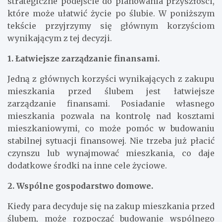
strategiczne podejście do planowania przyszłości,
które może ułatwić życie po ślubie. W poniższym
tekście przyjrzymy się głównym korzyściom
wynikającym z tej decyzji.
1. Łatwiejsze zarządzanie finansami.
Jedną z głównych korzyści wynikających z zakupu
mieszkania przed ślubem jest łatwiejsze
zarządzanie finansami. Posiadanie własnego
mieszkania pozwala na kontrolę nad kosztami
mieszkaniowymi, co może pomóc w budowaniu
stabilnej sytuacji finansowej. Nie trzeba już płacić
czynszu lub wynajmować mieszkania, co daje
dodatkowe środki na inne cele życiowe.
2. Wspólne gospodarstwo domowe.
Kiedy para decyduje się na zakup mieszkania przed
ślubem, może rozpocząć budowanie wspólnego