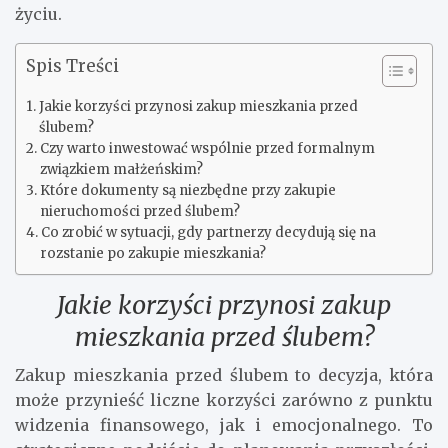
życiu.
Spis Treści
Jakie korzyści przynosi zakup mieszkania przed
ślubem?
Czy warto inwestować wspólnie przed formalnym
związkiem małżeńskim?
Które dokumenty są niezbędne przy zakupie
nieruchomości przed ślubem?
Co zrobić w sytuacji, gdy partnerzy decydują się na
rozstanie po zakupie mieszkania?
Jakie korzyści przynosi zakup
mieszkania przed ślubem?
Zakup mieszkania przed ślubem to decyzja, która
może przynieść liczne korzyści zarówno z punktu
widzenia finansowego, jak i emocjonalnego. To