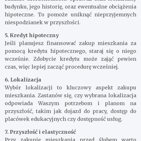
budynku, jego historię, oraz ewentualne obciążenia
hipoteczne. To pomoże uniknąć nieprzyjemnych
niespodzianek w przyszłości.
5. Kredyt hipoteczny
Jeśli planujesz finansować zakup mieszkania za
pomocą kredytu hipotecznego, staraj się o niego
wcześnie. Zdobycie kredytu może zająć pewien
czas, więc lepiej zacząć procedurę wcześniej.
6. Lokalizacja
Wybór lokalizacji to kluczowy aspekt zakupu
mieszkania. Zastanów się, czy wybrana lokalizacja
odpowiada Waszym potrzebom i planom na
przyszłość, takim jak dojazd do pracy, dostęp do
placówek edukacyjnych czy dostępność usług.
7. Przyszłość i elastyczność
Przy zakupie mieszkania przed ślubem warto