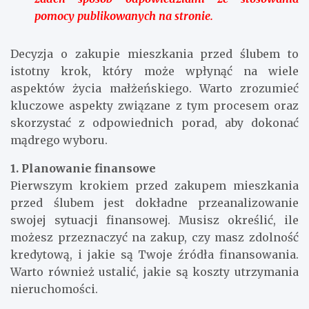
pomocy publikowanych na stronie.
Decyzja o zakupie mieszkania przed ślubem to
istotny krok, który może wpłynąć na wiele
aspektów życia małżeńskiego. Warto zrozumieć
kluczowe aspekty związane z tym procesem oraz
skorzystać z odpowiednich porad, aby dokonać
mądrego wyboru.
1. Planowanie finansowe
Pierwszym krokiem przed zakupem mieszkania
przed ślubem jest dokładne przeanalizowanie
swojej sytuacji finansowej. Musisz określić, ile
możesz przeznaczyć na zakup, czy masz zdolność
kredytową, i jakie są Twoje źródła finansowania.
Warto również ustalić, jakie są koszty utrzymania
nieruchomości.