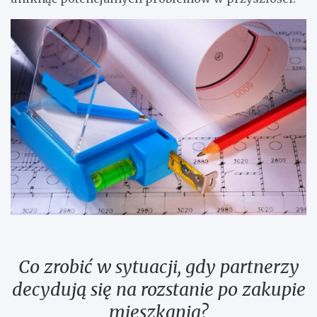
Co zrobić w sytuacji, gdy partnerzy
decydują się na rozstanie po zakupie
mieszkania?