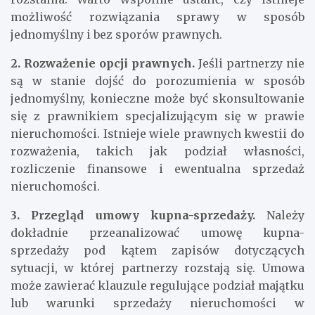
możliwość rozwiązania sprawy w sposób
jednomyślny i bez sporów prawnych.
2. Rozważenie opcji prawnych.
Jeśli partnerzy nie
są w stanie dojść do porozumienia w sposób
jednomyślny, konieczne może być skonsultowanie
się z prawnikiem specjalizującym się w prawie
nieruchomości. Istnieje wiele prawnych kwestii do
rozważenia, takich jak podział własności,
rozliczenie finansowe i ewentualna sprzedaż
nieruchomości.
3. Przegląd umowy kupna-sprzedaży.
Należy
dokładnie przeanalizować umowę kupna-
sprzedaży pod kątem zapisów dotyczących
sytuacji, w której partnerzy rozstają się. Umowa
może zawierać klauzule regulujące podział majątku
lub warunki sprzedaży nieruchomości w