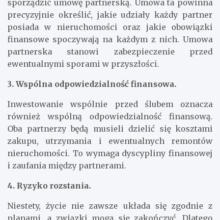
sporządzić umowę partnerską. Umowa ta powinna
precyzyjnie określić, jakie udziały każdy partner
posiada w nieruchomości oraz jakie obowiązki
finansowe spoczywają na każdym z nich. Umowa
partnerska stanowi zabezpieczenie przed
ewentualnymi sporami w przyszłości.
3. Wspólna odpowiedzialność finansowa.
Inwestowanie wspólnie przed ślubem oznacza
również wspólną odpowiedzialność finansową.
Oba partnerzy będą musieli dzielić się kosztami
zakupu, utrzymania i ewentualnych remontów
nieruchomości. To wymaga dyscypliny finansowej
i zaufania między partnerami.
4. Ryzyko rozstania.
Niestety, życie nie zawsze układa się zgodnie z
planami, a związki mogą się zakończyć. Dlatego