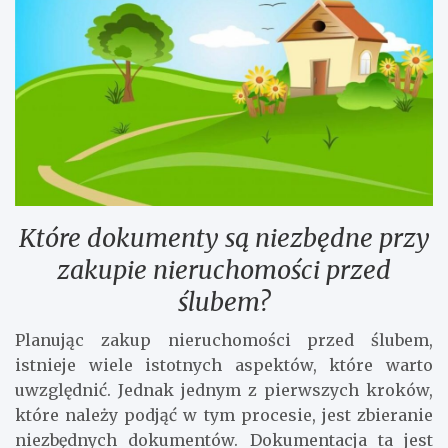
Które dokumenty są niezbędne przy
zakupie nieruchomości przed
ślubem?
Planując zakup nieruchomości przed ślubem,
istnieje wiele istotnych aspektów, które warto
uwzględnić. Jednak jednym z pierwszych kroków,
które należy podjąć w tym procesie, jest zbieranie
niezbędnych dokumentów. Dokumentacja ta jest