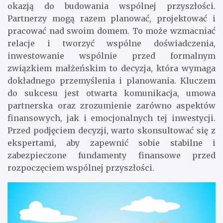
okazją do budowania wspólnej przyszłości.
Partnerzy mogą razem planować, projektować i
pracować nad swoim domem. To może wzmacniać
relacje i tworzyć wspólne doświadczenia,
inwestowanie wspólnie przed formalnym
związkiem małżeńskim to decyzja, która wymaga
dokładnego przemyślenia i planowania. Kluczem
do sukcesu jest otwarta komunikacja, umowa
partnerska oraz zrozumienie zarówno aspektów
finansowych, jak i emocjonalnych tej inwestycji.
Przed podjęciem decyzji, warto skonsultować się z
ekspertami, aby zapewnić sobie stabilne i
zabezpieczone fundamenty finansowe przed
rozpoczęciem wspólnej przyszłości.